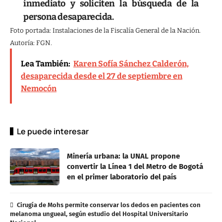
inmediato y soliciten la búsqueda de la
persona desaparecida.
Foto portada: Instalaciones de la Fiscalía General de la Nación.
Autoría: FGN.
Lea También:
Karen Sofía Sánchez Calderón,
desaparecida desde el 27 de septiembre en
Nemocón
Le puede interesar
Minería urbana: la UNAL propone
convertir la Línea 1 del Metro de Bogotá
en el primer laboratorio del país
Cirugía de Mohs permite conservar los dedos en pacientes con
melanoma ungueal, según estudio del Hospital Universitario