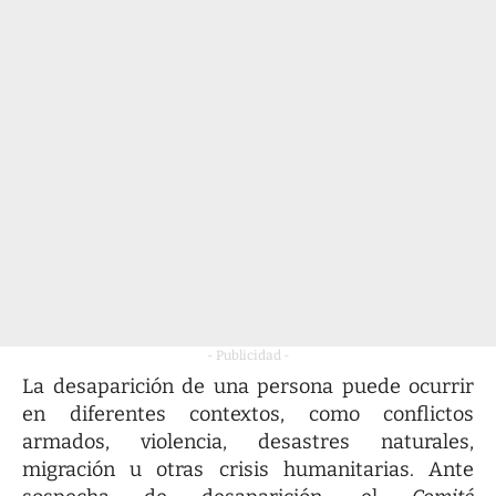
- Publicidad -
La desaparición de una persona puede ocurrir
en diferentes contextos, como conflictos
armados, violencia, desastres naturales,
migración u otras crisis humanitarias. Ante