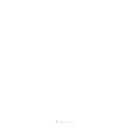
- Publicidad -