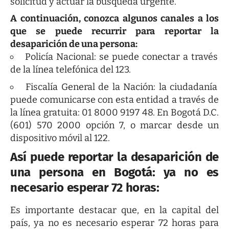
solicitud y actuar la búsqueda urgente.
A continuación, conozca algunos canales a los
que se puede recurrir para reportar la
desaparición de una persona:
Policía Nacional: se puede conectar a través
de la línea telefónica del 123.
Fiscalía General de la Nación: la ciudadanía
puede comunicarse con esta entidad a través de
la línea gratuita: 01 8000 9197 48. En Bogotá D.C.
(601) 570 2000 opción 7, o marcar desde un
dispositivo móvil al 122.
Así puede reportar la desaparición de
una persona en Bogotá: ya no es
necesario esperar 72 horas:
Es importante destacar que, en la capital del
país, ya no es necesario esperar 72 horas para