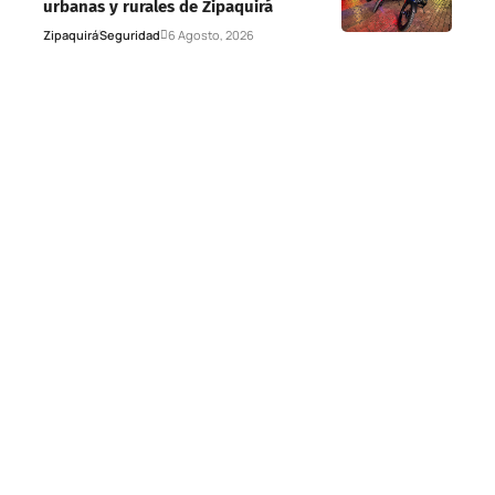
urbanas y rurales de Zipaquirá
Zipaquirá
Seguridad
6 Agosto, 2026