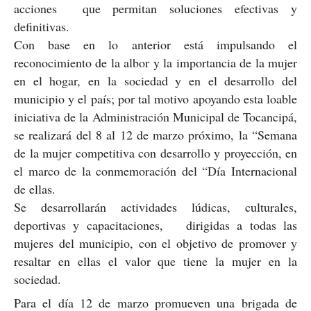
acciones que permitan soluciones efectivas y
definitivas.
Con base en lo anterior está impulsando el
reconocimiento de la albor y la importancia de la mujer
en el hogar, en la sociedad y en el desarrollo del
municipio y el país; por tal motivo apoyando esta loable
iniciativa de la Administración Municipal de Tocancipá,
se realizará del 8 al 12 de marzo próximo, la “Semana
de la mujer competitiva con desarrollo y proyección, en
el marco de la conmemoración del “Día Internacional
de ellas.
Se desarrollarán actividades lúdicas, culturales,
deportivas y capacitaciones, dirigidas a todas las
mujeres del municipio, con el objetivo de promover y
resaltar en ellas el valor que tiene la mujer en la
sociedad.
Para el día 12 de marzo promueven una brigada de