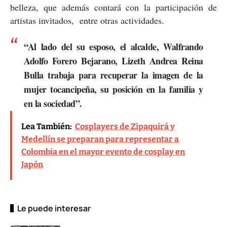
belleza, que además contará con la participación de
artistas invitados, entre otras actividades.
“Al lado del su esposo, el alcalde,
Walfrando
Adolfo Forero Bejarano
,
Lizeth Andrea Reina
Bulla
trabaja para recuperar la imagen de la
mujer tocancipeña, su posición en la familia y
en la sociedad”.
Lea También:
Cosplayers de Zipaquirá y
Medellín se preparan para representar a
Colombia en el mayor evento de cosplay en
Japón
Le puede interesar