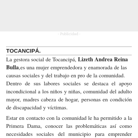
- Publicidad -
TOCANCIPÁ.
Lizeth Andrea Reina
La gestora social de Tocancipá,
Bulla
,es una mujer emprendedora y enamorada de las
causas sociales y del trabajo en pro de la comunidad.
Dentro de sus labores sociales se destaca el apoyo
incondicional a los niños y niñas, comunidad del adulto
mayor, madres cabeza de hogar, personas en condición
de discapacidad y víctimas.
Estar en contacto con la comunidad le ha permitido a la
Primera Dama, conocer las problemáticas así como
necesidades sociales del municipio para emprender