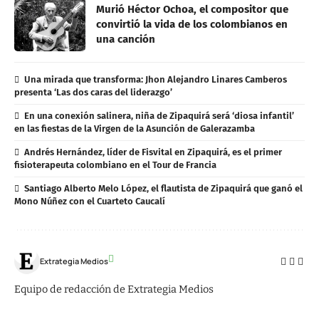
Murió Héctor Ochoa, el compositor que
convirtió la vida de los colombianos en
una canción
Una mirada que transforma: Jhon Alejandro Linares Camberos
presenta ‘Las dos caras del liderazgo’
En una conexión salinera, niña de Zipaquirá será ‘diosa infantil’
en las fiestas de la Virgen de la Asunción de Galerazamba
Andrés Hernández, líder de Fisvital en Zipaquirá, es el primer
fisioterapeuta colombiano en el Tour de Francia
Santiago Alberto Melo López, el flautista de Zipaquirá que ganó el
Mono Núñez con el Cuarteto Caucalí
Extrategia Medios
Equipo de redacción de Extrategia Medios