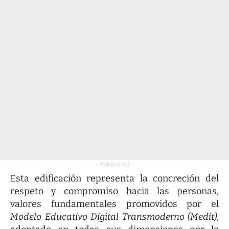
- Publicidad -
Esta edificación representa la concreción del
respeto y compromiso hacia las personas,
valores fundamentales promovidos por el
Modelo Educativo Digital Transmoderno (Medit)
,