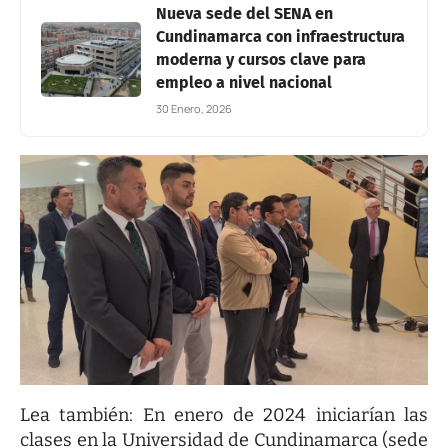
Nueva sede del SENA en
Cundinamarca con infraestructura
moderna y cursos clave para
empleo a nivel nacional
30 Enero, 2026
Lea también:
En enero de 2024 iniciarían las
clases en la Universidad de Cundinamarca (sede