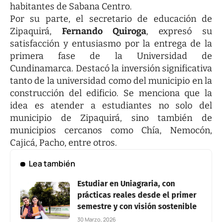
habitantes de Sabana Centro.
Por su parte, el secretario de educación de
Zipaquirá,
Fernando Quiroga
, expresó su
satisfacción y entusiasmo por la entrega de la
primera fase de la Universidad de
Cundinamarca. Destacó la inversión significativa
tanto de la universidad como del municipio en la
construcción del edificio. Se menciona que la
idea es atender a estudiantes no solo del
municipio de Zipaquirá, sino también de
municipios cercanos como Chía, Nemocón,
Cajicá, Pacho, entre otros.
Lea también
Estudiar en Uniagraria, con
prácticas reales desde el primer
semestre y con visión sostenible
30 Marzo, 2026