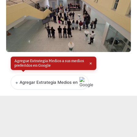
Agregue Extrategia Medios a sus medios
×
preferidos en Google
+
Agregar Extrategia Medios en