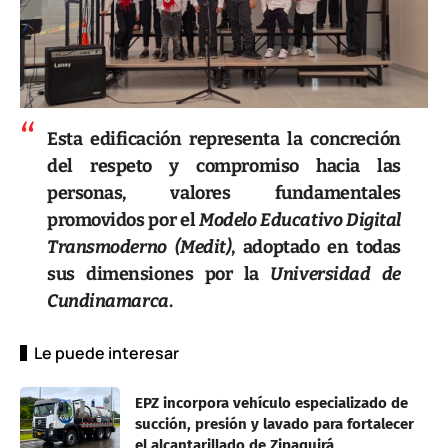
Esta edificación representa la concreción
del respeto y compromiso hacia las
personas, valores fundamentales
promovidos por el
Modelo Educativo Digital
Transmoderno (Medit)
, adoptado en todas
sus dimensiones por la
Universidad de
Cundinamarca
.
Le puede interesar
EPZ incorpora vehículo especializado de
succión, presión y lavado para fortalecer
el alcantarillado de Zipaquirá