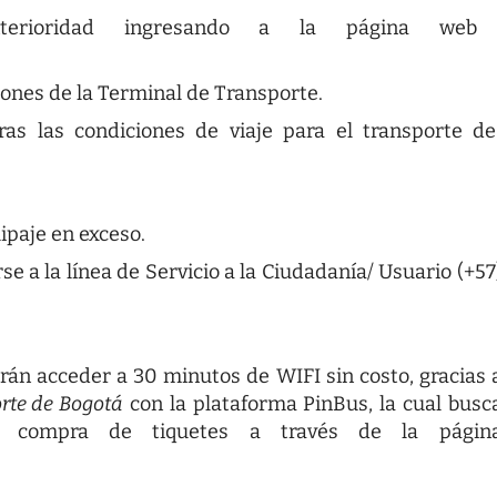
terioridad ingresando a la página web
iones de la Terminal de Transporte.
ras las condiciones de viaje para el transporte de
ipaje en exceso.
 a la línea de Servicio a la Ciudadanía/ Usuario (+57
án acceder a 30 minutos de WIFI sin costo, gracias 
rte de Bogotá
con la plataforma PinBus, la cual busc
la compra de tiquetes a través de la págin