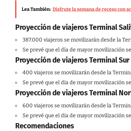
Lea También:
Disfrute la semana de receso con ac
Proyección de viajeros Terminal Sali
387.000 viajeros se movilizarán desde la Ter
Se prevé que el día de mayor movilización s
Proyección de viajeros Terminal Sur
400 viajeros se movilizarán desde la Termina
Se prevé que el día de mayor movilización se
Proyección de viajeros Terminal Nor
600 viajeros se movilizarán desde la Termin
Se prevé que el día de mayor movilización se
Recomendaciones