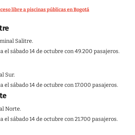
ceso libre a piscinas públicas en Bogotá
tre
minal Salitre.
ea el sábado 14 de octubre con 49.200 pasajeros.
l Sur.
a el sábado 14 de octubre con 17.000 pasajeros.
te
al Norte.
a el sábado 14 de octubre con 21.700 pasajeros.