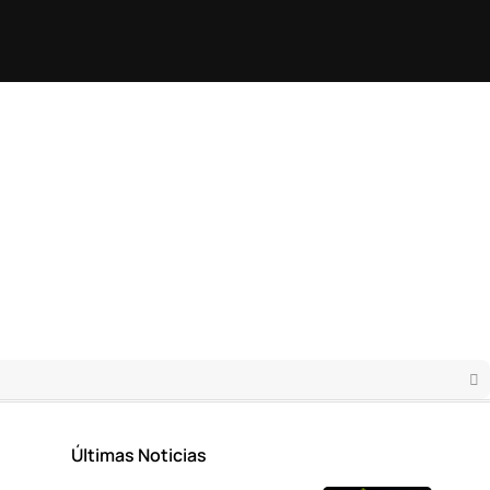
Últimas Noticias