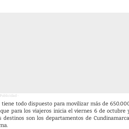
 Publicidad -
 tiene todo dispuesto para movilizar más de 650.00
ue para los viajeros inicia el viernes 6 de octubre 
ales destinos son los departamentos de Cundinamarca
ima.