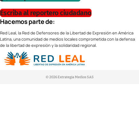
Escriba al reportero ciudadano
Hacemos parte de:
Red Leal, la Red de Defensores de la Libertad de Expresión en América
Latina, una comunidad de medios locales comprometida con la defensa
de la libertad de expresión y la solidaridad regional.
© 2026 Extrategia Medios SAS