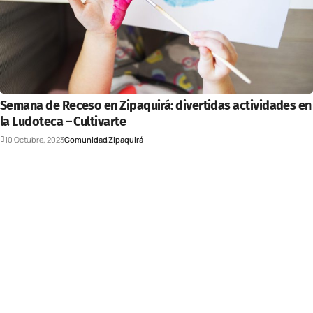
Semana de Receso en Zipaquirá: divertidas actividades en
la Ludoteca – Cultivarte
10 Octubre, 2023
Comunidad
Zipaquirá