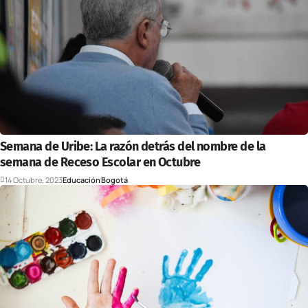
Semana de Uribe: La razón detrás del nombre de la
semana de Receso Escolar en Octubre
14 Octubre, 2023
Educación
Bogotá