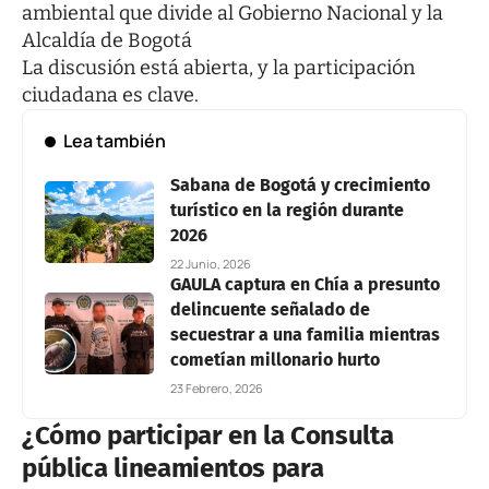
ambiental que divide al Gobierno Nacional y la
Alcaldía de Bogotá
La discusión está abierta, y la participación
ciudadana es clave.
Lea también
Sabana de Bogotá y crecimiento
turístico en la región durante
2026
22 Junio, 2026
GAULA captura en Chía a presunto
delincuente señalado de
secuestrar a una familia mientras
cometían millonario hurto
23 Febrero, 2026
¿Cómo participar en la Consulta
pública lineamientos para