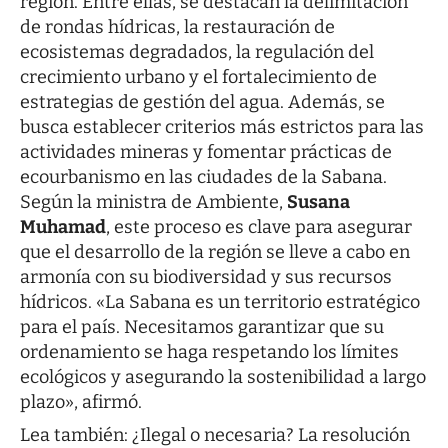
región. Entre ellas, se destacan la delimitación
de rondas hídricas, la restauración de
ecosistemas degradados, la regulación del
crecimiento urbano y el fortalecimiento de
estrategias de gestión del agua. Además, se
busca establecer criterios más estrictos para las
actividades mineras y fomentar prácticas de
ecourbanismo en las ciudades de la Sabana.
Según la ministra de Ambiente,
Susana
Muhamad
, este proceso es clave para asegurar
que el desarrollo de la región se lleve a cabo en
armonía con su biodiversidad y sus recursos
hídricos. «La Sabana es un territorio estratégico
para el país. Necesitamos garantizar que su
ordenamiento se haga respetando los límites
ecológicos y asegurando la sostenibilidad a largo
plazo», afirmó.
Lea también:
¿Ilegal o necesaria? La resolución