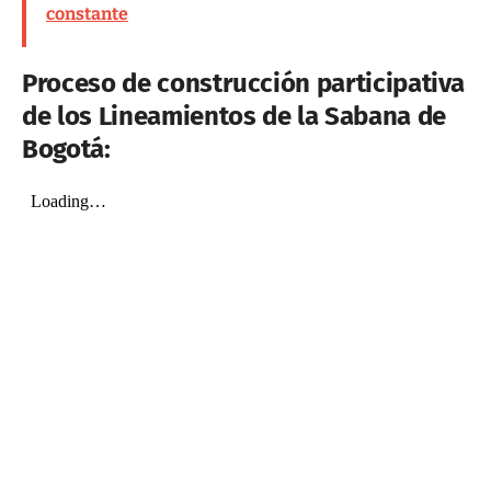
constante
Proceso de construcción participativa
de los Lineamientos de la Sabana de
Bogotá: