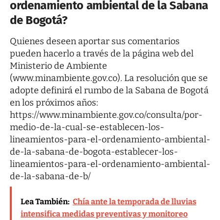
ordenamiento ambiental de la Sabana
de Bogotá?
Quienes deseen aportar sus comentarios
pueden hacerlo a través de la página web del
Ministerio de Ambiente
(www.minambiente.gov.co). La resolución que se
adopte definirá el rumbo de la Sabana de Bogotá
en los próximos años:
https://www.minambiente.gov.co/consulta/por-
medio-de-la-cual-se-establecen-los-
lineamientos-para-el-ordenamiento-ambiental-
de-la-sabana-de-bogota-establecer-los-
lineamientos-para-el-ordenamiento-ambiental-
de-la-sabana-de-b/
Lea También:
Chía ante la temporada de lluvias
intensifica medidas preventivas y monitoreo