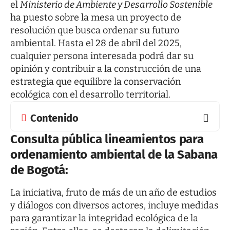
el
Ministerio de Ambiente y Desarrollo Sostenible
ha puesto sobre la mesa un proyecto de
resolución que busca ordenar su futuro
ambiental. Hasta el 28 de abril del 2025,
cualquier persona interesada podrá dar su
opinión y contribuir a la construcción de una
estrategia que equilibre la conservación
ecológica con el desarrollo territorial.
Contenido
Consulta pública lineamientos para
ordenamiento ambiental de la Sabana
de Bogotá:
La iniciativa, fruto de más de un año de estudios
y diálogos con diversos actores, incluye medidas
para garantizar la integridad ecológica de la