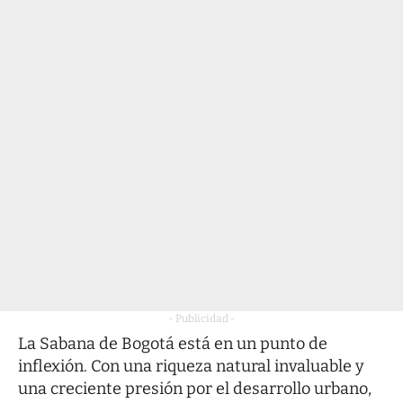
- Publicidad -
La Sabana de Bogotá está en un punto de
inflexión. Con una riqueza natural invaluable y
una creciente presión por el desarrollo urbano,