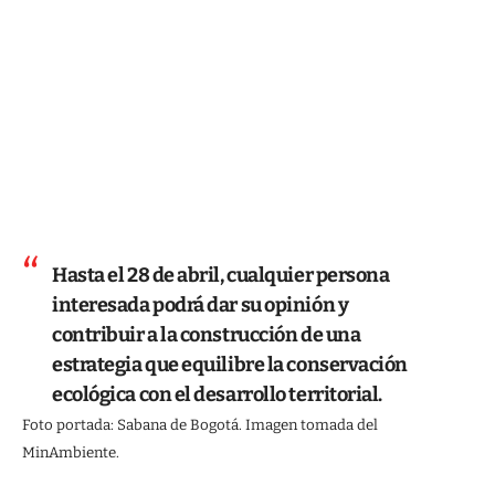
Hasta el 28 de abril, cualquier persona
interesada podrá dar su opinión y
contribuir a la construcción de una
estrategia que equilibre la conservación
ecológica con el desarrollo territorial.
Foto portada: Sabana de Bogotá. Imagen tomada del
MinAmbiente.