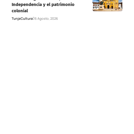
Independencia y el patrimonio
colonial
Tunja
Cultura
6 Agosto, 2026