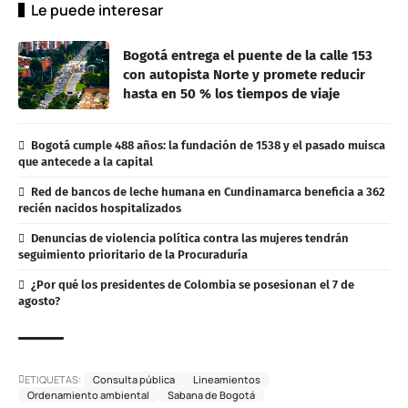
Le puede interesar
Bogotá entrega el puente de la calle 153
con autopista Norte y promete reducir
hasta en 50 % los tiempos de viaje
Bogotá cumple 488 años: la fundación de 1538 y el pasado muisca
que antecede a la capital
Red de bancos de leche humana en Cundinamarca beneficia a 362
recién nacidos hospitalizados
Denuncias de violencia política contra las mujeres tendrán
seguimiento prioritario de la Procuraduría
¿Por qué los presidentes de Colombia se posesionan el 7 de
agosto?
ETIQUETAS:
Consulta pública
Lineamientos
Ordenamiento ambiental
Sabana de Bogotá