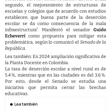
segundo, el mejoramiento de estructuras de
escuelas y colegios que de acuerdo con estudios
establecen que buena parte de la deserción
escolar se da como consecuencia de la mala
infraestructura”. Manifestó el senador
Guido
Echeverri
como propuesta para mitigar esta
problemática, según lo comunicó el
Senado de la
República
.
Lea también:
En 2024 ampliación significativa de
la Planta Docente en Colombia
.
La tasa de deserción escolar a nivel rural es de
5.4 %, mientras que en las ciudades es del 3.6 %.
Por esto, desde el Senado se estudia una
iniciativa que permita cerrar las brechas
educativas.
Lea también