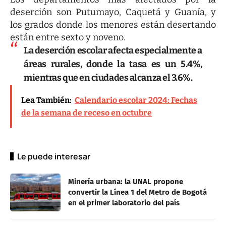
deserción son Putumayo, Caquetá y Guanía, y
los grados donde los menores están desertando
están entre sexto y noveno.
La deserción escolar afecta especialmente a
áreas rurales, donde la tasa es un 5.4%,
mientras que en ciudades alcanza el 3.6%.
Lea También:
Calendario escolar 2024: Fechas
de la semana de receso en octubre
Le puede interesar
Minería urbana: la UNAL propone
convertir la Línea 1 del Metro de Bogotá
en el primer laboratorio del país