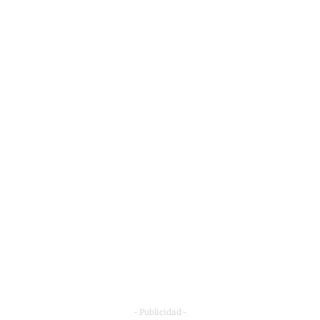
- Publicidad -