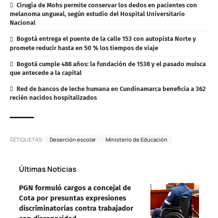
Cirugía de Mohs permite conservar los dedos en pacientes con
melanoma ungueal, según estudio del Hospital Universitario
Nacional
Bogotá entrega el puente de la calle 153 con autopista Norte y
promete reducir hasta en 50 % los tiempos de viaje
Bogotá cumple 488 años: la fundación de 1538 y el pasado muisca
que antecede a la capital
Red de bancos de leche humana en Cundinamarca beneficia a 362
recién nacidos hospitalizados
ETIQUETAS:
Deserción escolar
Ministerio de Educación
Últimas Noticias
PGN formuló cargos a concejal de
Cota por presuntas expresiones
discriminatorias contra trabajador