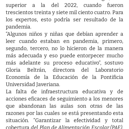
superior a la del 2022, cuando fueron
trescientos treinta y siete mil ciento cuatro. Para
los expertos, esto podría ser resultado de la
pandemia.
“Algunos niños y niñas que debían aprender a
leer cuando estaban en pandemia, primero,
segundo, tercero, no lo hicieron de la manera
más adecuada y eso puede entorpecer mucho
más adelante su proceso educativo”, sostuvo
Gloria Beltrán, directora del Laboratorio
Economía de la Educación de la Pontificia
Universidad Javeriana.
La falta de infraestructura educativa y de
acciones eficaces de seguimiento a los menores
que abandonan las aulas son otras de las
razones por las cuales se está presentando esta
situación. “Garantizar la efectividad y total
cobertura
del Plan de Alimentación Escolar (PAE)
,