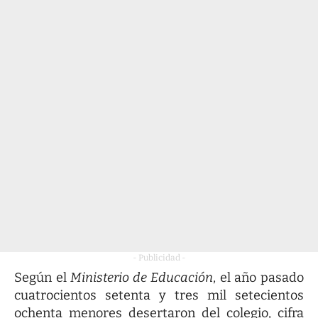
- Publicidad -
Según el
Ministerio de Educación
, el año pasado
cuatrocientos setenta y tres mil setecientos
ochenta menores desertaron del colegio, cifra