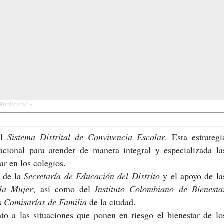
 Publicidad -
el
Sistema Distrital de Convivencia Escolar
. Esta estrategi
cional para atender de manera integral y especializada la
ar en los colegios.
o de la
Secretaría de Educación del Distrito
y el apoyo de la
 la Mujer
; así como del
Instituto Colombiano de Bienesta
s
Comisarías de Familia
de la ciudad.
nto a las situaciones que ponen en riesgo el bienestar de lo