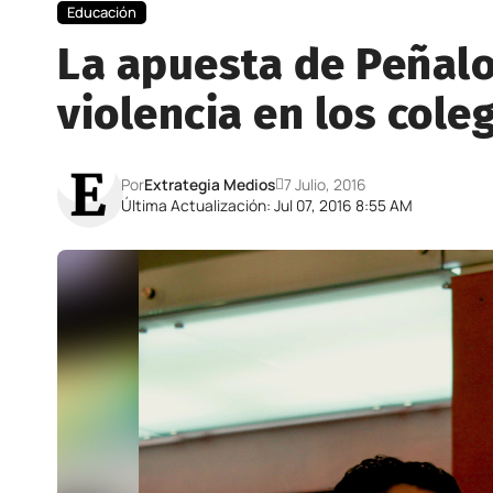
Educación
La apuesta de Peñalo
violencia en los cole
Por
Extrategia Medios
7 Julio, 2016
Última Actualización: Jul 07, 2016 8:55 AM