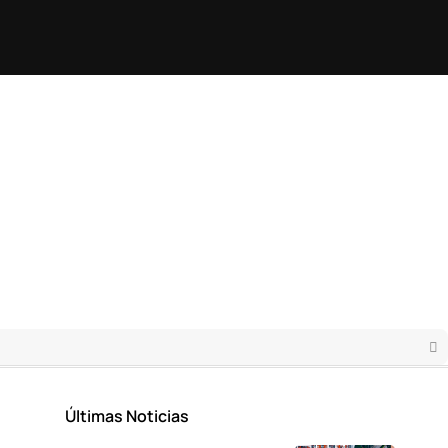
Últimas Noticias