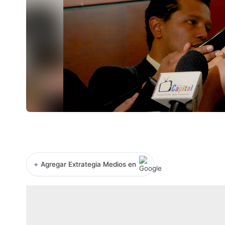
+
Agregar Extrategia Medios en