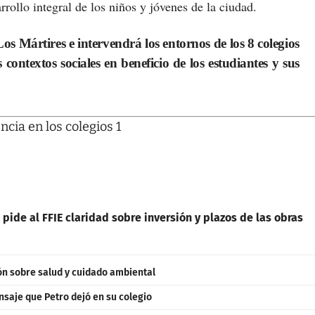
rollo integral de los niños y jóvenes de la ciudad.
 Mártires e intervendrá los entornos de los 8 colegios
 contextos sociales en beneficio de los estudiantes y sus
 pide al FFIE claridad sobre inversión y plazos de las obras
ón sobre salud y cuidado ambiental
nsaje que Petro dejó en su colegio