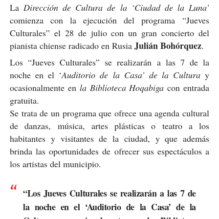
La
Dirección de Cultura
de la ‘Ciudad de la Luna’
comienza con la ejecución del programa “Jueves
Culturales” el 28 de julio con un gran concierto del
Julián Bohórquez
pianista chiense radicado en Rusia
.
Los “Jueves Culturales” se realizarán a las 7 de la
noche en el ‘
Auditorio de la Casa’ de la Cultura
y
ocasionalmente en
la Biblioteca Hoqabiga
con entrada
gratuita.
Se trata de un programa que ofrece una agenda cultural
de danzas, música, artes plásticas o teatro a los
habitantes y visitantes de la ciudad, y que además
brinda las oportunidades de ofrecer sus espectáculos a
los artistas del municipio.
“Los Jueves Culturales se realizarán a las 7 de
la noche en el ‘Auditorio de la Casa’ de la