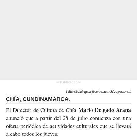
- Publicidad -
Julián Bohórquez, foto de su archivo personal.
CHÍA, CUNDINAMARCA.
Mario Delgado Arana
El Director de Cultura de Chía
anunció que a partir del 28 de julio comienza con una
oferta periódica de actividades culturales que se llevará
a cabo todos los jueves.