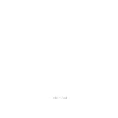
- Publicidad -