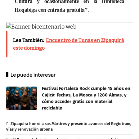
Cultura y ocasionalmente en la Biblioteca
Hoqabiga con entrada gratuita”.
Lea También:
Encuentro de Tunas en Zipaquirá
este domingo
Le puede interesar
Festival Fortaleza Rock cumple 15 años en
Cajicá: fechas, La Mosca y 1280 Almas, y
cómo acceder gratis con material
reciclable
Zipaquirá honró a sus Mártires y presentó avances del Regiotram,
vías y renovación urbana