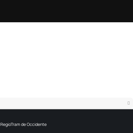
el RegioTram de Occidente