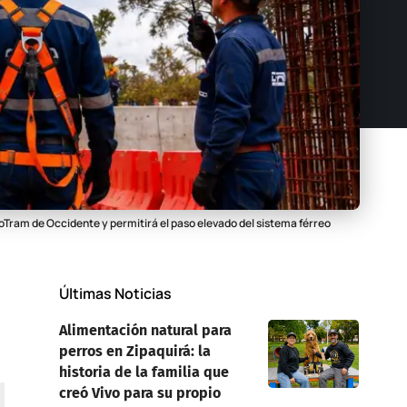
oTram de Occidente y permitirá el paso elevado del sistema férreo
Últimas Noticias
Alimentación natural para
perros en Zipaquirá: la
historia de la familia que
creó Vivo para su propio