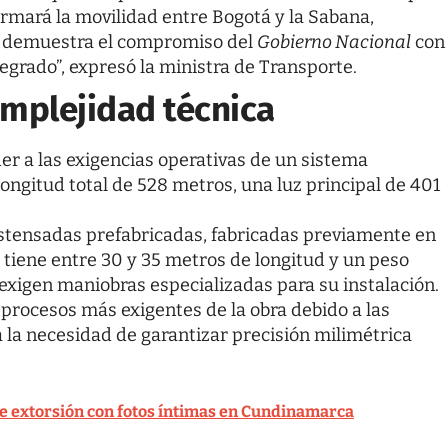
ormará la movilidad entre Bogotá y la Sabana,
 y demuestra el compromiso del
Gobierno Nacional
con
egrado”, expresó la ministra de Transporte.
omplejidad técnica
r a las exigencias operativas de un sistema
ongitud total de 528 metros, una luz principal de 401
stensadas prefabricadas, fabricadas previamente en
 tiene entre 30 y 35 metros de longitud y un peso
 exigen maniobras especializadas para su instalación.
 procesos más exigentes de la obra debido a las
 la necesidad de garantizar precisión milimétrica
e extorsión con fotos íntimas en Cundinamarca