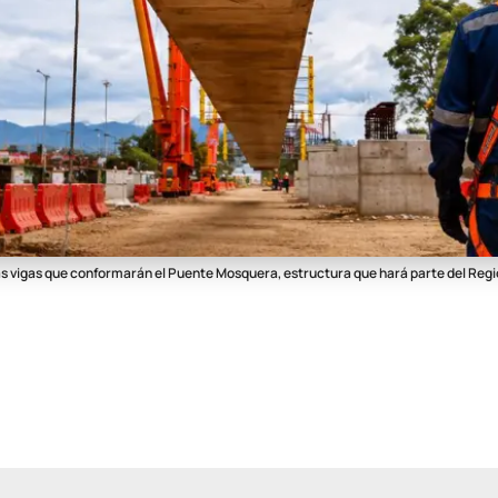
as vigas que conformarán el Puente Mosquera, estructura que hará parte del Regi