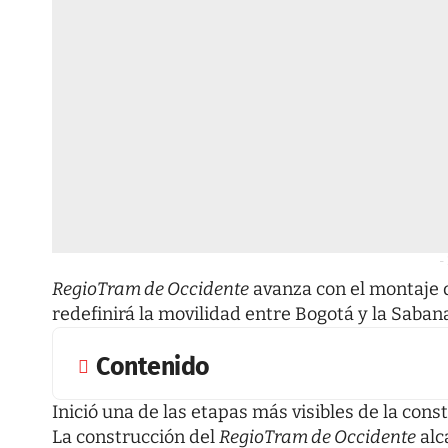
-
RegioTram de Occidente
avanza con el montaje d
redefinirá la movilidad entre Bogotá y la Saban
Contenido
Inició una de las etapas más visibles de la cons
La construcción del
RegioTram de Occidente
alc