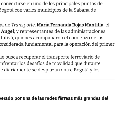
convertirse en uno de los principales puntos de
 Bogotá con varios municipios de la Sabana de
tra de
Transporte
,
María Fernanda Rojas Mantilla
; el
y Ángel
; y representantes de las administraciones
tativá, quienes acompañaron el comienzo de las
onsiderada fundamental para la operación del primer
que busca recuperar el transporte ferroviario de
enfrentar los desafíos de movilidad que durante
e diariamente se desplazan entre Bogotá y los
erado por una de las redes férreas más grandes del