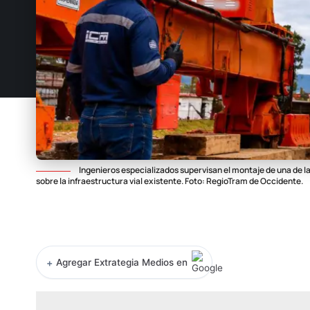
Ingenieros especializados supervisan el montaje de una de l
sobre la infraestructura vial existente. Foto: RegioTram de Occidente.
+
Agregar Extrategia Medios en