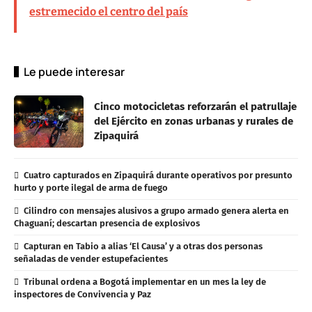
estremecido el centro del país
Le puede interesar
Cinco motocicletas reforzarán el patrullaje
del Ejército en zonas urbanas y rurales de
Zipaquirá
Cuatro capturados en Zipaquirá durante operativos por presunto
hurto y porte ilegal de arma de fuego
Cilindro con mensajes alusivos a grupo armado genera alerta en
Chaguaní; descartan presencia de explosivos
Capturan en Tabio a alias ‘El Causa’ y a otras dos personas
señaladas de vender estupefacientes
Tribunal ordena a Bogotá implementar en un mes la ley de
inspectores de Convivencia y Paz