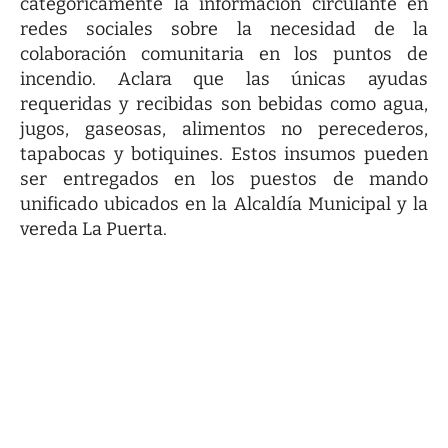
categóricamente la información circulante en
redes sociales sobre la necesidad de la
colaboración comunitaria en los puntos de
incendio. Aclara que las únicas ayudas
requeridas y recibidas son bebidas como agua,
jugos, gaseosas, alimentos no perecederos,
tapabocas y botiquines. Estos insumos pueden
ser entregados en los puestos de mando
unificado ubicados en la Alcaldía Municipal y la
vereda La Puerta.