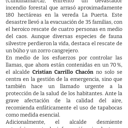
(Cundinamarca), enfrentó un devastador
incendio forestal que arrasó aproximadamente
180 hectáreas en la vereda La Puerta. Este
desastre llevó a la evacuación de 35 familias, con
el heroico rescate de cuatro personas en medio
del caos. Aunque diversas especies de fauna
silvestre perdieron la vida, destaca el rescate de
un búho y un zorro cangrejero.
En medio de los esfuerzos por controlar las
llamas, que ahora están contenidas en un 70 %,
el alcalde
Cristian Carrillo Chacón
no solo se
centra en la gestión de la emergencia, sino que
también hace un llamado urgente a la
protección de la salud de los habitantes. Ante la
grave afectación de la calidad del aire,
recomienda enfáticamente el uso de tapabocas
como medida esencial.
Adicionalmente, el alcalde desmiente