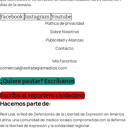
días de la semana.
Facebook
Instagram
Youtube
Política de privacidad
Sobre Nosotros
Publicidad y Alianzas
Contácto
Mis Favoritos
comercial@extrategiamedios.com
¿Quiere pautar? Escríbanos
Escriba al reportero ciudadano
Hacemos parte de:
Red Leal, la Red de Defensores de la Libertad de Expresión en América
Latina, una comunidad de medios locales comprometida con la defensa
de la libertad de expresión y la solidaridad regional.