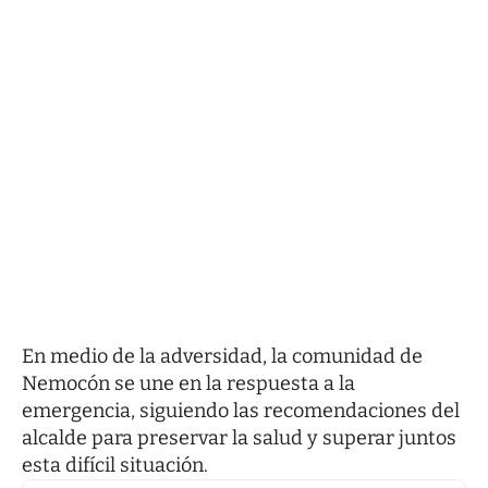
En medio de la adversidad, la comunidad de
Nemocón se une en la respuesta a la
emergencia, siguiendo las recomendaciones del
alcalde para preservar la salud y superar juntos
esta difícil situación.