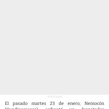
- Publicidad -
El pasado martes 23 de enero, Nemocón