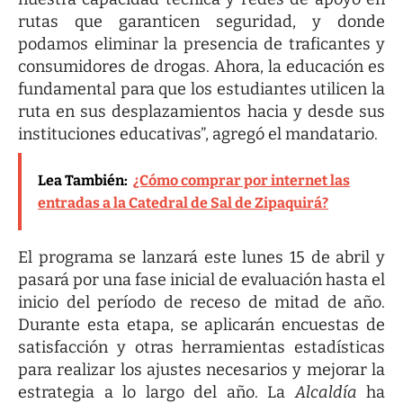
rutas que garanticen seguridad, y donde
podamos eliminar la presencia de traficantes y
consumidores de drogas. Ahora, la educación es
fundamental para que los estudiantes utilicen la
ruta en sus desplazamientos hacia y desde sus
instituciones educativas”, agregó el mandatario.
Lea También:
¿Cómo comprar por internet las
entradas a la Catedral de Sal de Zipaquirá?
El programa se lanzará este lunes 15 de abril y
pasará por una fase inicial de evaluación hasta el
inicio del período de receso de mitad de año.
Durante esta etapa, se aplicarán encuestas de
satisfacción y otras herramientas estadísticas
para realizar los ajustes necesarios y mejorar la
estrategia a lo largo del año. La
Alcaldía
ha