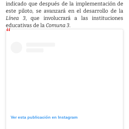
indicado que después de la implementación de
este piloto, se avanzará en el desarrollo de la
Línea 3
, que involucrará a las instituciones
educativas de la
Comuna 3
.
Ver esta publicación en Instagram