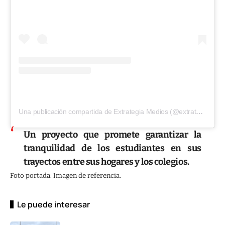
Una publicación compartida de Extrategia Medios (@extrategiamedios)
Un proyecto que promete garantizar la
tranquilidad de los estudiantes en sus
trayectos entre sus hogares y los colegios.
Foto portada: Imagen de referencia.
Le puede interesar