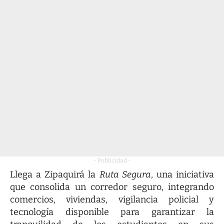
- Publicidad -
Llega a Zipaquirá la
Ruta Segura
, una iniciativa
que consolida un corredor seguro, integrando
comercios, viviendas, vigilancia policial y
tecnología disponible para garantizar la