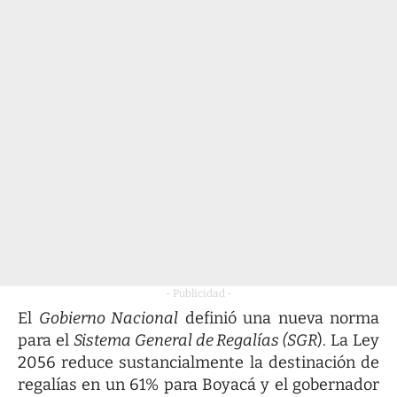
- Publicidad -
El
Gobierno Nacional
definió una nueva norma
para el
Sistema General de Regalías (SGR
). La Ley
2056 reduce sustancialmente la destinación de
regalías en un 61% para Boyacá y el gobernador