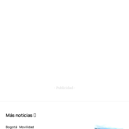
- Publicidad -
Más noticias
Bogotá
Movilidad