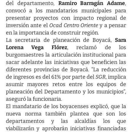
del departamento,
Ramiro Barragán Adame
,
convocó a los mandatarios municipales para
presentar proyectos con impacto regional de
inversión ante el
Ocad Centro Oriente
y a pensar
en la importancia de construir región.
La secretaria de planeación de Boyacá,
Sara
Lorena Vega Flórez
, reclamó de los
burgomaestres la articulación institucional para
sacar adelante las iniciativas que beneficien las
diferentes provincias de Boyacá. “La reducción
de ingresos es del 61% por parte del
SGR
, implica
asumir mayores retos entre los equipos de
planeación del Departamento y los municipios”,
aseguró la funcionaria.
El mandatario de los boyacenses explicó, que la
nueva norma también plantea que son los
departamentos y las alcaldías los que
viabilizarán y aprobarán iniciativas financiadas