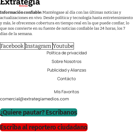
Información confiable:
Manténgase al día con las últimas noticias y
actualizaciones en vivo. Desde política y tecnología hasta entretenimiento
y más, le ofrecemos cobertura en tiempo real en la que puede confiar, lo
que nos convierte en su fuente de noticias confiable las 24 horas, los 7
días de la semana.
Facebook
Instagram
Youtube
Política de privacidad
Sobre Nosotros
Publicidad y Alianzas
Contácto
Mis Favoritos
comercial@extrategiamedios.com
¿Quiere pautar? Escríbanos
Escriba al reportero ciudadano