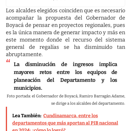
Los alcaldes elegidos coinciden que es necesario
acompañar la propuesta del Gobernador de
Boyacá de pensar en proyectos regionales, pues
es la única manera de generar impacto y más en
este momento donde el recurso del sistema
general de regalías se ha disminuido tan
abruptamente.
La disminución de ingresos implica
mayores retos entre los equipos de
planeación del Departamento y los
municipios.
Foto portada: el Gobernador de Boyacá, Ramiro Barragán Adame,
se dirige a los alcaldes del departamento.
Lea También:
Cundinamarca, entre los
departamentos que más aportan al PIB nacional
en 2024: ¿cómo lo logró?