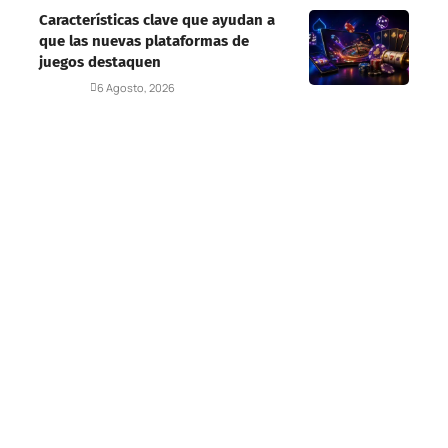
Características clave que ayudan a
que las nuevas plataformas de
juegos destaquen
Deportes
6 Agosto, 2026