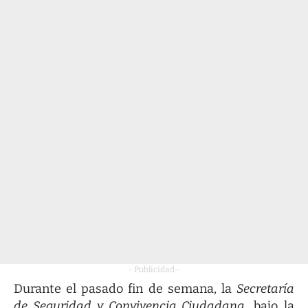
- Publicidad -
Durante el pasado fin de semana, la
Secretaría
de Seguridad y Convivencia Ciudadana
, bajo la