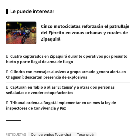
Le puede interesar
Cinco motocicletas reforzarán el patrullaje
del Ejército en zonas urbanas y rurales de
Zipaquirá
Cuatro capturados en Zipaquirá durante operativos por presunto
hurto y porte ilegal de arma de fuego
Cilindro con mensajes alusivos a grupo armado genera alerta en
Chaguaní; descartan presencia de explosivos
Capturan en Tabio a alias ‘El Causa’ y a otras dos personas
señaladas de vender estupefacientes
Tribunal ordena a Bogotá implementar en un mes la ley de
inspectores de Convivencia y Paz
ETIQUETAS:
Comparendos Tocancipá
Tocancipá