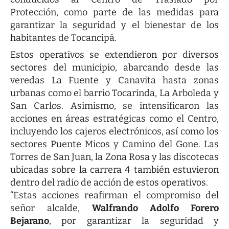
Protección, como parte de las medidas para
garantizar la seguridad y el bienestar de los
habitantes de Tocancipá.
Estos operativos se extendieron por diversos
sectores del municipio, abarcando desde las
veredas La Fuente y Canavita hasta zonas
urbanas como el barrio Tocarinda, La Arboleda y
San Carlos. Asimismo, se intensificaron las
acciones en áreas estratégicas como el Centro,
incluyendo los cajeros electrónicos, así como los
sectores Puente Micos y Camino del Gone. Las
Torres de San Juan, la Zona Rosa y las discotecas
ubicadas sobre la carrera 4 también estuvieron
dentro del radio de acción de estos operativos.
“Estas acciones reafirman el compromiso del
señor alcalde,
Walfrando Adolfo Forero
Bejarano
, por garantizar la seguridad y