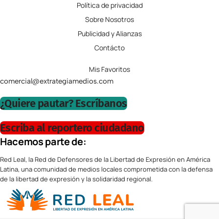
Política de privacidad
Sobre Nosotros
Publicidad y Alianzas
Contácto
Mis Favoritos
comercial@extrategiamedios.com
¿Quiere pautar? Escríbanos
Escriba al reportero ciudadano
Hacemos parte de:
Red Leal, la Red de Defensores de la Libertad de Expresión en América
Latina, una comunidad de medios locales comprometida con la defensa
de la libertad de expresión y la solidaridad regional.