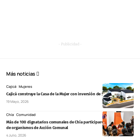
- Publicidad -
Más noticias
Cajicá
Mujeres
Cajicá construye la Casa de la Mujer con inversión de $9.000 millones
19 Mayo, 2026
Chía
Comunidad
Más de 100 dignatarios comunales de Chía participaron en la posesión
de organismos de Acción Comunal
4 Julio, 2026