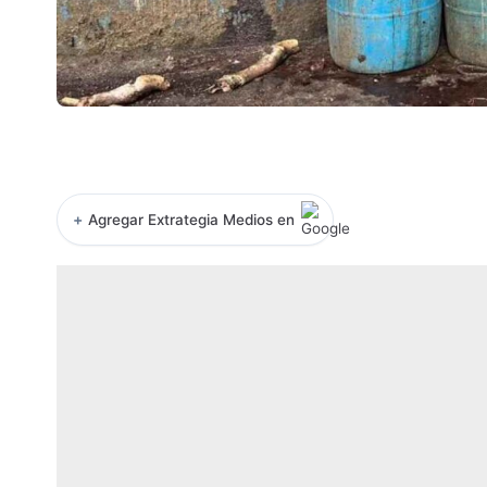
+
Agregar Extrategia Medios en