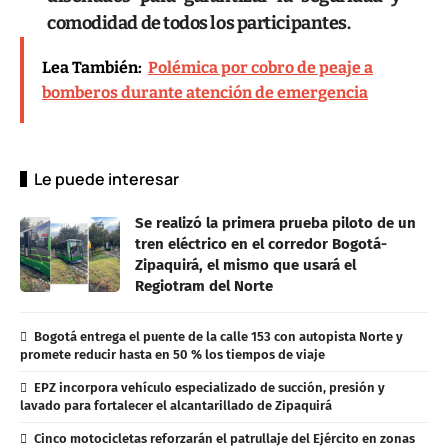
comodidad de todos los participantes.
Lea También:
Polémica por cobro de peaje a
bomberos durante atención de emergencia
Le puede interesar
Se realizó la primera prueba piloto de un
tren eléctrico en el corredor Bogotá-
Zipaquirá, el mismo que usará el
Regiotram del Norte
Bogotá entrega el puente de la calle 153 con autopista Norte y
promete reducir hasta en 50 % los tiempos de viaje
EPZ incorpora vehículo especializado de succión, presión y
lavado para fortalecer el alcantarillado de Zipaquirá
Cinco motocicletas reforzarán el patrullaje del Ejército en zonas