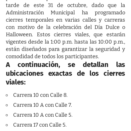
tarde de este 31 de octubre, dado que la
Administración Municipal ha programado
cierres temporales en varias calles y carreras
con motivo de la celebración del Día Dulce o
Halloween. Estos cierres viales, que estarán
vigentes desde la 1:00 p.m. hasta las 10:00 p.m.,
están diseñados para garantizar la seguridad y
comodidad de todos los participantes.
A continuación, se detallan las
ubicaciones exactas de los cierres
viales:
Carrera 10 con Calle 8.
Carrera 10 A con Calle 7.
Carrera 10 A con Calle 5.
Carrera 17 con Calle 5.