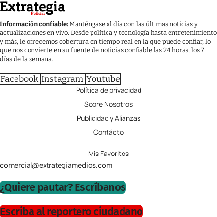
Información confiable:
Manténgase al día con las últimas noticias y
actualizaciones en vivo. Desde política y tecnología hasta entretenimiento
y más, le ofrecemos cobertura en tiempo real en la que puede confiar, lo
que nos convierte en su fuente de noticias confiable las 24 horas, los 7
días de la semana.
Facebook
Instagram
Youtube
Política de privacidad
Sobre Nosotros
Publicidad y Alianzas
Contácto
Mis Favoritos
comercial@extrategiamedios.com
¿Quiere pautar? Escríbanos
Escriba al reportero ciudadano