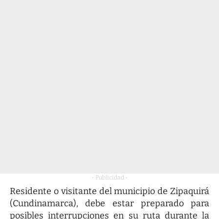
- Publicidad -
Residente o visitante del municipio de Zipaquirá
(Cundinamarca), debe estar preparado para
posibles interrupciones en su ruta durante la