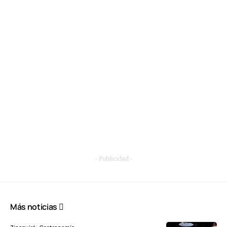
- Publicidad -
Más noticias