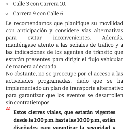
Calle 3 con Carrera 10.
Carrera 9 con Calle 6.
Le recomendamos que planifique su movilidad
con anticipación y considere vías alternativas
para evitar inconvenientes. Además,
manténgase atento a las señales de tráfico y a
las indicaciones de los agentes de tránsito que
estarán presentes para dirigir el flujo vehicular
de manera adecuada.
No obstante, no se preocupe por el acceso a las
actividades programadas, dado que se ha
implementado un plan de transporte alternativo
para garantizar que los eventos se desarrollen
sin contratiempos.
Estos cierres viales, que estarán vigentes
desde la 1:00 p.m. hasta las 10:00 p.m., están
diseñados para garantizar la seguridad y