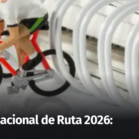
Nacional de Ruta 2026: