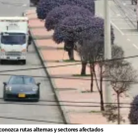
: conozca rutas alternas y sectores afectados