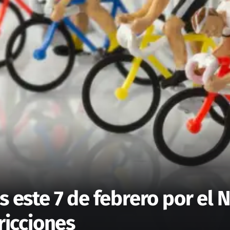
s este 7 de febrero por el 
ricciones