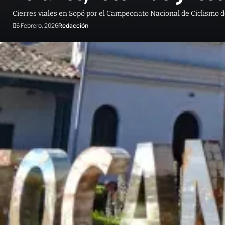
Cierres viales en Sopó por el Campeonato Nacional de Ciclismo de
6 Febrero, 2026
Redacción