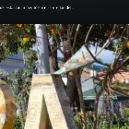
n de estacionamiento en el corredor del…