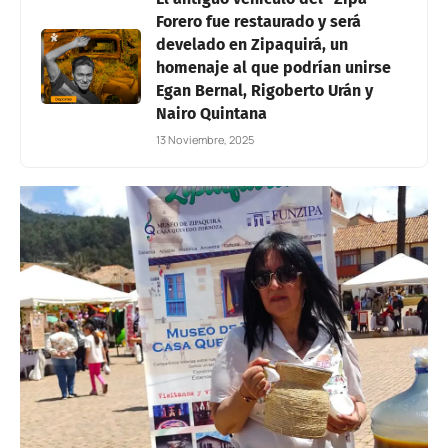
Forero fue restaurado y será
develado en Zipaquirá, un
homenaje al que podrían unirse
Egan Bernal, Rigoberto Urán y
Nairo Quintana
13 Noviembre, 2025