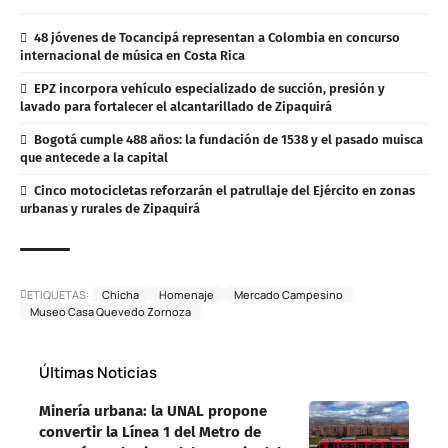
48 jóvenes de Tocancipá representan a Colombia en concurso
internacional de música en Costa Rica
EPZ incorpora vehículo especializado de succión, presión y
lavado para fortalecer el alcantarillado de Zipaquirá
Bogotá cumple 488 años: la fundación de 1538 y el pasado muisca
que antecede a la capital
Cinco motocicletas reforzarán el patrullaje del Ejército en zonas
urbanas y rurales de Zipaquirá
ETIQUETAS:
Chicha
Homenaje
Mercado Campesino
Museo Casa Quevedo Zornoza
Últimas Noticias
Minería urbana: la UNAL propone
convertir la Línea 1 del Metro de