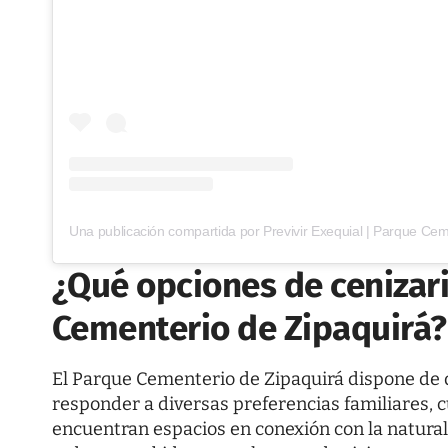
¿Qué opciones de cenizari
Cementerio de Zipaquirá?
El
Parque Cementerio de Zipaquirá
dispone de d
responder a diversas preferencias familiares, cu
encuentran espacios en conexión con la naturale