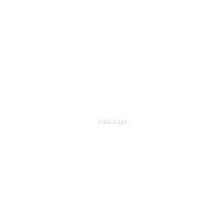
- Publicidad -