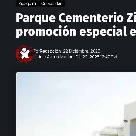
Zipaquirá
Comunidad
Parque Cementerio Zi
promoción especial 
Por
Redacción
22 Diciembre, 2025
Última Actualización: Dic 22, 2025 12:47 PM