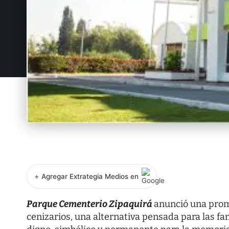
+
Agregar Extrategia Medios en
Parque Cementerio Zipaquirá
anunció una prom
cenizarios, una alternativa pensada para las f