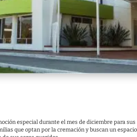
oción especial durante el mes de diciembre para sus
amilias que optan por la cremación y buscan un espacio