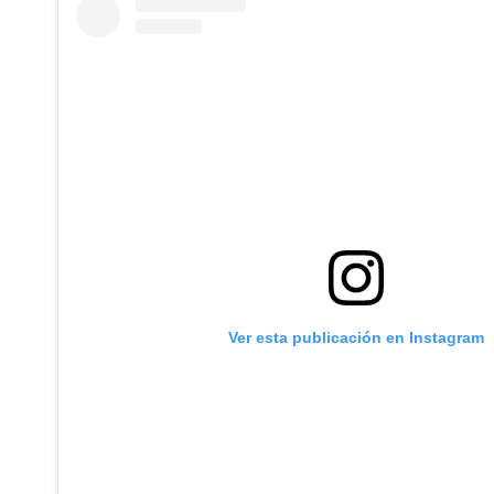
Ver esta publicación en Instagram