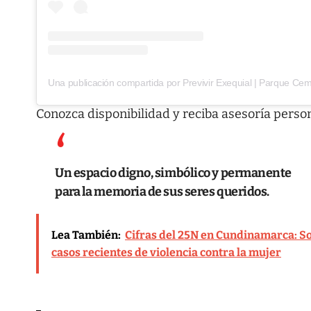
Conozca disponibilidad y reciba asesoría perso
Un espacio digno, simbólico y permanente
para la memoria de sus seres queridos.
Lea También:
Cifras del 25N en Cundinamarca: So
casos recientes de violencia contra la mujer