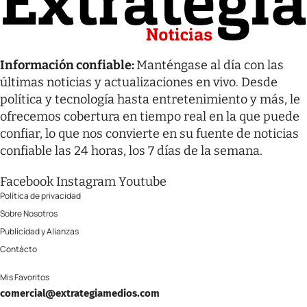
Información confiable:
Manténgase al día con las
últimas noticias y actualizaciones en vivo. Desde
política y tecnología hasta entretenimiento y más, le
ofrecemos cobertura en tiempo real en la que puede
confiar, lo que nos convierte en su fuente de noticias
confiable las 24 horas, los 7 días de la semana.
Facebook
Instagram
Youtube
Política de privacidad
Sobre Nosotros
Publicidad y Alianzas
Contácto
Mis Favoritos
comercial@extrategiamedios.com