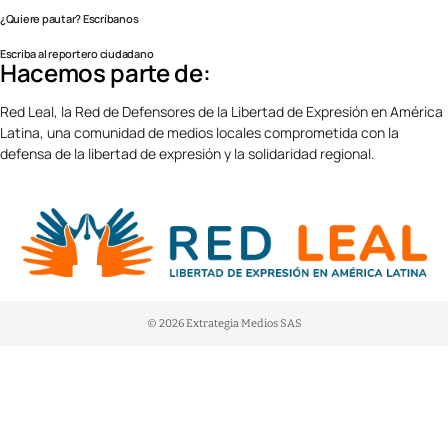
¿Quiere pautar? Escríbanos
Escriba al reportero ciudadano
Hacemos parte de:
Red Leal, la Red de Defensores de la Libertad de Expresión en América
Latina, una comunidad de medios locales comprometida con la
defensa de la libertad de expresión y la solidaridad regional.
© 2026 Extrategia Medios SAS