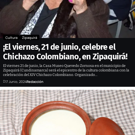
Cultura
Zipaquirá
¡El viernes, 21 de junio, celebre el
Chichazo Colombiano, en Zipaquirá!
El viernes 21 de junio, la Casa Museo Quevedo Zornosa en el municipio de
Zipaquirá (Cundinamarca) será el epicentro de la cultura colombiana con la
celebración del XIV Chichazo Colombiano. Organizado…
17 Junio, 2024
Redacción