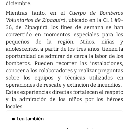
diciembre.
Mientras tanto, en el
Cuerpo de Bomberos
Voluntarios de Zipaquirá
, ubicado en la Cl. 1 #9-
36, de Zipaquirá, los fines de semana se han
convertido en momentos especiales para los
pequeños de la región. Niños, niñas y
adolescentes, a partir de los tres años, tienen la
oportunidad de admirar de cerca la labor de los
bomberos. Pueden recorrer las instalaciones,
conocer a los colaboradores y realizar preguntas
sobre los equipos y técnicas utilizados en
operaciones de rescate y extinción de incendios.
Estas experiencias directas fortalecen el respeto
y la admiración de los niños por los héroes
locales.
Lea también