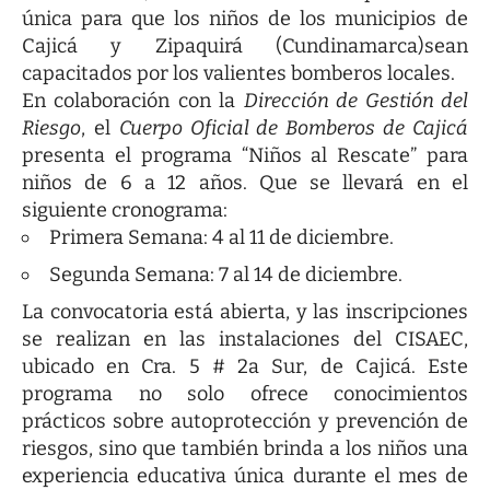
única para que los niños de los municipios de
Cajicá y Zipaquirá (Cundinamarca)sean
capacitados por los valientes bomberos locales.
En colaboración con la
Dirección de Gestión del
Riesgo
, el
Cuerpo Oficial de Bomberos de Cajicá
presenta el programa “Niños al Rescate” para
niños de 6 a 12 años. Que se llevará en el
siguiente cronograma:
Primera Semana: 4 al 11 de diciembre.
Segunda Semana: 7 al 14 de diciembre.
La convocatoria está abierta, y las inscripciones
se realizan en las instalaciones del CISAEC,
ubicado en Cra. 5 # 2a Sur, de Cajicá. Este
programa no solo ofrece conocimientos
prácticos sobre autoprotección y prevención de
riesgos, sino que también brinda a los niños una
experiencia educativa única durante el mes de