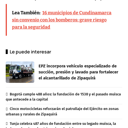
Lea También:
16 municipios de Cundinamarca
sin convenio con los bomberos: grave riesgo
para la seguridad
Le puede interesar
EPZ incorpora vehículo especializado de
succión, presión y lavado para fortalecer
el alcantarillado de Zipaquirá
Bogotá cumple 488 años: la fundación de 1538 y el pasado muisca
que antecede a la capital
Cinco motocicletas reforzarán el patrullaje del Ejército en zonas
urbanas y rurales de Zipaquirá
Tunja celebra 487 años de fundación entre su legado muisca, la