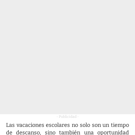
- Publicidad -
Las vacaciones escolares no solo son un tiempo
de descanso, sino también una oportunidad