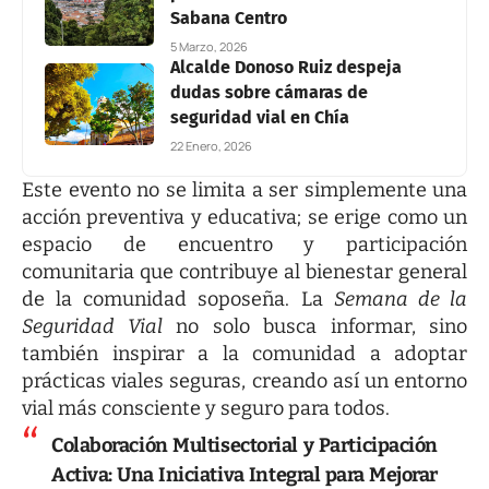
Sabana Centro
5 Marzo, 2026
Alcalde Donoso Ruiz despeja
dudas sobre cámaras de
seguridad vial en Chía
22 Enero, 2026
Este evento no se limita a ser simplemente una
acción preventiva y educativa; se erige como un
espacio de encuentro y participación
comunitaria que contribuye al bienestar general
de la comunidad soposeña. La
Semana de la
Seguridad Vial
no solo busca informar, sino
también inspirar a la comunidad a adoptar
prácticas viales seguras, creando así un entorno
vial más consciente y seguro para todos.
Colaboración Multisectorial y Participación
Activa: Una Iniciativa Integral para Mejorar