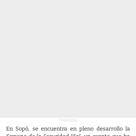
- Publicidad -
En Sopó, se encuentra en pleno desarrollo la