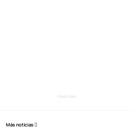
- Publicidad -
Más noticias