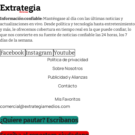
Información confiable:
Manténgase al día con las últimas noticias y
actualizaciones en vivo. Desde política y tecnología hasta entretenimiento
y más, le ofrecemos cobertura en tiempo real en la que puede confiar, lo
que nos convierte en su fuente de noticias confiable las 24 horas, los 7
días de la semana.
Facebook
Instagram
Youtube
Política de privacidad
Sobre Nosotros
Publicidad y Alianzas
Contácto
Mis Favoritos
comercial@extrategiamedios.com
¿Quiere pautar? Escríbanos