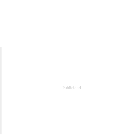
- Publicidad -