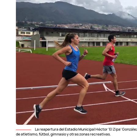
La reapertura del Estadio Municipal Héctor ‘El Zipa’ Gonzále
de atletismo, fútbol, gimnasio y otras zonas recreativas.