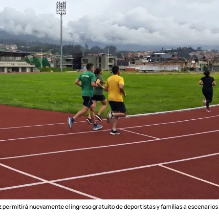
z permitirá nuevamente el ingreso gratuito de deportistas y familias a escenarios