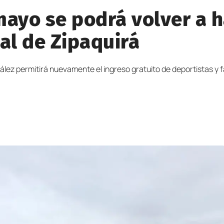
yo se podrá volver a ha
al de Zipaquirá
ález permitirá nuevamente el ingreso gratuito de deportistas y f