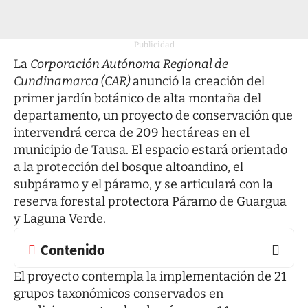
- Publicidad -
La
Corporación Autónoma Regional de
Cundinamarca (CAR)
anunció la creación del
primer jardín botánico de alta montaña del
departamento, un proyecto de conservación que
intervendrá cerca de 209 hectáreas en el
municipio de Tausa. El espacio estará orientado
a la protección del bosque altoandino, el
subpáramo y el páramo, y se articulará con la
reserva forestal protectora Páramo de Guargua
y Laguna Verde.
Contenido
El proyecto contempla la implementación de 21
grupos taxonómicos conservados en