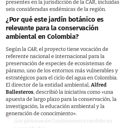
presentes en la jurisdicción de la CAR, incluidas
seis consideradas endémicas de la región.
¿Por qué este jardín botánico es
relevante para la conservación
ambiental en Colombia?
Según la
CAR
, el proyecto tiene vocación de
referente nacional e internacional para la
preservación de especies de ecosistemas de
páramo, uno de los entornos más vulnerables y
estratégicos para el ciclo del agua en Colombia.
El director de la entidad ambiental,
Alfred
Ballesteros
, describió la iniciativa como «una
apuesta de largo plazo para la conservación, la
investigación, la educación ambiental y la
generación de conocimiento».
¡Los páramos de Cundinamarca tendrán un