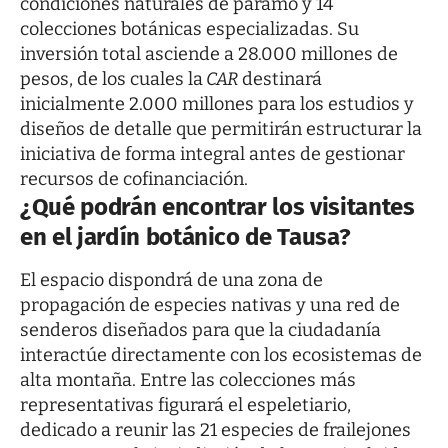
condiciones naturales de páramo y 14
colecciones botánicas especializadas. Su
inversión total asciende a 28.000 millones de
pesos, de los cuales la
CAR
destinará
inicialmente 2.000 millones para los estudios y
diseños de detalle que permitirán estructurar la
iniciativa de forma integral antes de gestionar
recursos de cofinanciación.
¿Qué podrán encontrar los visitantes
en el jardín botánico de Tausa?
El espacio dispondrá de una zona de
propagación de especies nativas y una red de
senderos diseñados para que la ciudadanía
interactúe directamente con los ecosistemas de
alta montaña. Entre las colecciones más
representativas figurará el espeletiario,
dedicado a reunir las 21 especies de frailejones