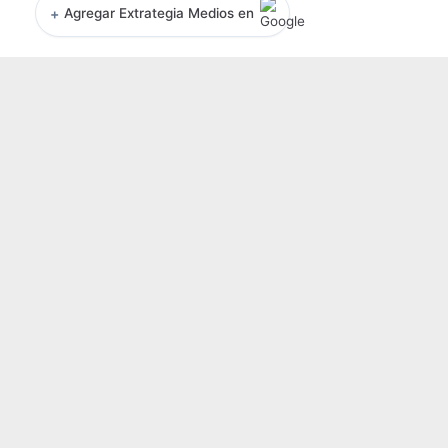
+
Agregar Extrategia Medios en