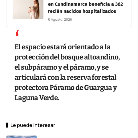
en Cundinamarca beneficia a 362
recién nacidos hospitalizados
6 Agosto, 2026
El espacio estará orientado a la
protección del bosque altoandino,
el subpáramo y el páramo, y se
articulará con la reserva forestal
protectora Páramo de Guargua y
Laguna Verde.
Le puede interesar