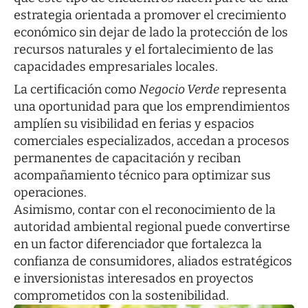
estrategia orientada a promover el crecimiento
económico sin dejar de lado la protección de los
recursos naturales y el fortalecimiento de las
capacidades empresariales locales.
La certificación como
Negocio Verde
representa
una oportunidad para que los emprendimientos
amplíen su visibilidad en ferias y espacios
comerciales especializados, accedan a procesos
permanentes de capacitación y reciban
acompañamiento técnico para optimizar sus
operaciones.
Asimismo, contar con el reconocimiento de la
autoridad ambiental regional puede convertirse
en un factor diferenciador que fortalezca la
confianza de consumidores, aliados estratégicos
e inversionistas interesados en proyectos
comprometidos con la sostenibilidad.