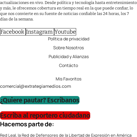
actualizaciones en vivo. Desde política y tecnología hasta entretenimiento
y más, le ofrecemos cobertura en tiempo real en la que puede confiar, lo
que nos convierte en su fuente de noticias confiable las 24 horas, los 7
días de la semana.
Facebook
Instagram
Youtube
Política de privacidad
Sobre Nosotros
Publicidad y Alianzas
Contácto
Mis Favoritos
comercial@extrategiamedios.com
¿Quiere pautar? Escríbanos
Escriba al reportero ciudadano
Hacemos parte de:
Red Leal, la Red de Defensores de la Libertad de Expresión en América