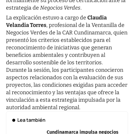
formalmente su proceso de certificación ante la
estrategia de
Negocios Verdes
.
La explicación estuvo a cargo de
Claudia
Velandia Torres
, profesional de la Ventanilla de
Negocios Verdes de la CAR Cundinamarca, quien
presentó los criterios establecidos para el
reconocimiento de iniciativas que generan
beneficios ambientales y contribuyen al
desarrollo sostenible de los territorios.
Durante la sesión, los participantes conocieron
aspectos relacionados con la evaluación de sus
proyectos, las condiciones exigidas para acceder
al reconocimiento y las ventajas que ofrece la
vinculación a esta estrategia impulsada por la
autoridad ambiental regional.
Lea también
Cundinamarca impulsa negocios