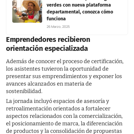
verdes con nueva plataforma
departamental, conozca cómo
funciona
26 Marzo, 2025
Emprendedores recibieron
orientación especializada
Además de conocer el proceso de certificación,
los asistentes tuvieron la oportunidad de
presentar sus emprendimientos y exponer los
avances alcanzados en materia de
sostenibilidad.
La jornada incluyó espacios de asesoría y
retroalimentación orientados a fortalecer
aspectos relacionados con la comercialización,
el posicionamiento de marca, la diferenciación
de productos y la consolidación de propuestas