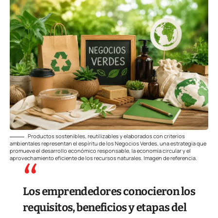
Productos sostenibles, reutilizables y elaborados con criterios
ambientales representan el espíritu de los Negocios Verdes, una estrategia que
promueve el desarrollo económico responsable, la economía circular y el
aprovechamiento eficiente de los recursos naturales. Imagen de referencia.
Los emprendedores conocieron los
requisitos, beneficios y etapas del