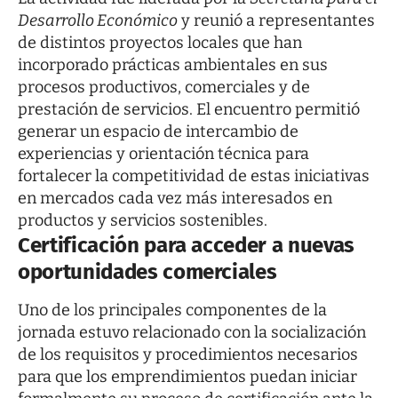
Desarrollo Económico
y reunió a representantes
de distintos proyectos locales que han
incorporado prácticas ambientales en sus
procesos productivos, comerciales y de
prestación de servicios. El encuentro permitió
generar un espacio de intercambio de
experiencias y orientación técnica para
fortalecer la competitividad de estas iniciativas
en mercados cada vez más interesados en
productos y servicios sostenibles.
Certificación para acceder a nuevas
oportunidades comerciales
Uno de los principales componentes de la
jornada estuvo relacionado con la socialización
de los requisitos y procedimientos necesarios
para que los emprendimientos puedan iniciar