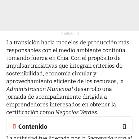
- Publicidad -
La transición hacia modelos de producción más
responsables con el medio ambiente continúa
tomando fuerza en Chía. Con el propósito de
impulsar iniciativas que integran criterios de
sostenibilidad, economía circular y
aprovechamiento eficiente de los recursos, la
Administración Municipal
desarrolló una
jornada de acompañamiento dirigida a
emprendedores interesados en obtener la
certificación como
Negocios Verdes
.
Contenido
La actividad fue liderada por la
Secretaría para el