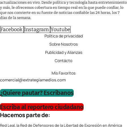
actualizaciones en vivo. Desde política y tecnología hasta entretenimiento
y más, le ofrecemos cobertura en tiempo real en la que puede confiar, lo
que nos convierte en su fuente de noticias confiable las 24 horas, los 7
días de la semana.
Facebook
Instagram
Youtube
Política de privacidad
Sobre Nosotros
Publicidad y Alianzas
Contácto
Mis Favoritos
comercial@extrategiamedios.com
¿Quiere pautar? Escríbanos
Escriba al reportero ciudadano
Hacemos parte de:
Red Leal, la Red de Defensores de la Libertad de Expresión en América