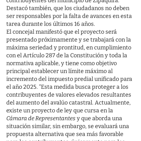
contribuyentes del municipio de Zipaquirá.
Destacó también, que los ciudadanos no deben
ser responsables por la falta de avances en esta
tarea durante los últimos 16 años.
El concejal manifestó que el proyecto será
presentado próximamente y se trabajará con la
máxima seriedad y prontitud, en cumplimiento
con el Artículo 287 de la Constitución y toda la
normativa aplicable, y tiene como objetivo
principal establecer un límite máximo al
incremento del impuesto predial unificado para
el año 2025. “Esta medida busca proteger a los
contribuyentes de valores elevados resultantes
del aumento del avalúo catastral. Actualmente,
existe un proyecto de ley que cursa en la
Cámara de Representantes
y que aborda una
situación similar, sin embargo, se evaluará una
propuesta alternativa que sea más favorable