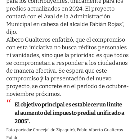
para los contribuyentes, únicamente para los
predios actualizados en 2024. El proyecto
contará con el Aval de la Administración
Municipal en cabeza del alcalde Fabián Rojas”,
dijo.
Albero Gualteros enfatizó, que el compromiso
con esta iniciativa no busca réditos personales
ni vanidades, sino que la prioridad es que todos
se comprometan a responder a los ciudadanos
de manera efectiva. Se espera que este
compromiso ý la presentación del nuevo
proyecto, se concrete en el período de octubre-
noviembre próximos.
El objetivo principal es establecer un límite
al aumento del impuesto predial unificado a
2005”.
Foto portada: Concejal de Zipaquirá, Pablo Alberto Gualteros
Pulido.