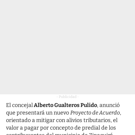
- Publicidad -
El concejal
Alberto Gualteros Pulido
, anunció
que presentará un nuevo
Proyecto de Acuerdo
,
orientado a mitigar con alivios tributarios, el
valor a pagar por concepto de predial de los