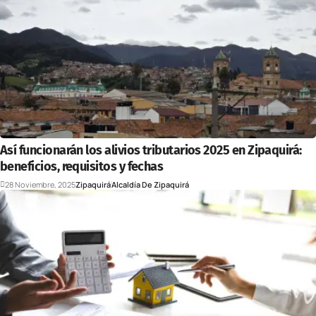
Así funcionarán los alivios tributarios 2025 en Zipaquirá:
beneficios, requisitos y fechas
28 Noviembre, 2025
Zipaquirá
Alcaldía De Zipaquirá