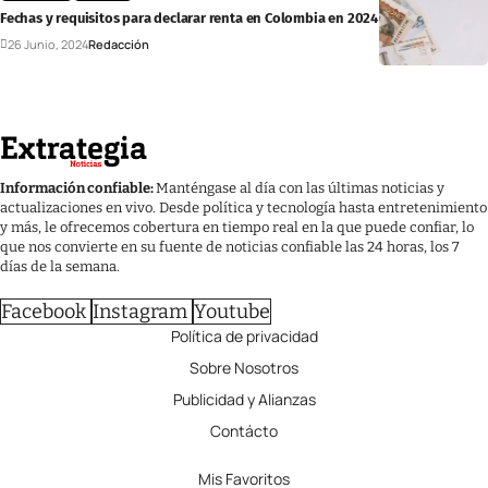
Fechas y requisitos para declarar renta en Colombia en 2024
26 Junio, 2024
Redacción
Información confiable:
Manténgase al día con las últimas noticias y
actualizaciones en vivo. Desde política y tecnología hasta entretenimiento
y más, le ofrecemos cobertura en tiempo real en la que puede confiar, lo
que nos convierte en su fuente de noticias confiable las 24 horas, los 7
días de la semana.
Facebook
Instagram
Youtube
Política de privacidad
Sobre Nosotros
Publicidad y Alianzas
Contácto
Mis Favoritos