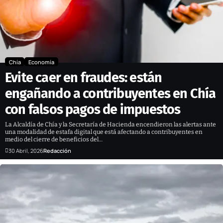
Chía
Economía
Evite caer en fraudes: están
engañando a contribuyentes en Chía
con falsos pagos de impuestos
La Alcaldía de Chía y la Secretaría de Hacienda encendieron las alertas ante
una modalidad de estafa digital que está afectando a contribuyentes en
medio del cierre de beneficios del…
30 Abril, 2026
Redacción