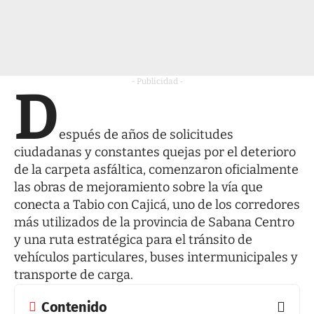
- Publicidad -
D
espués de años de solicitudes
ciudadanas y constantes quejas por el deterioro
de la carpeta asfáltica, comenzaron oficialmente
las obras de mejoramiento sobre la vía que
conecta a Tabio con Cajicá, uno de los corredores
más utilizados de la provincia de Sabana Centro
y una ruta estratégica para el tránsito de
vehículos particulares, buses intermunicipales y
transporte de carga.
Contenido