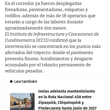
En el corredor ya fueron desplegadas
fresadoras, pavimentadoras, volquetas y
rodillos, además de más de 18 operarios que
estarán a cargo de las labores durante
aproximadamente dos meses.
El
Instituto de Infraestructura y Concesiones de
Cundinamarca (ICCU)
confirmó que la
intervención se concentrará en los puntos más
afectados del trayecto, donde el pavimento
presenta fisuras, hundimientos y desgaste
acumulado por el tránsito permanente de
vehículos pesados.
Lea también
Invías adelanta mantenimiento
en la Ruta Nacional 45A entre
Zipaquirá, Chiquinquirá y
Piedecuesta hasta junio de 2027