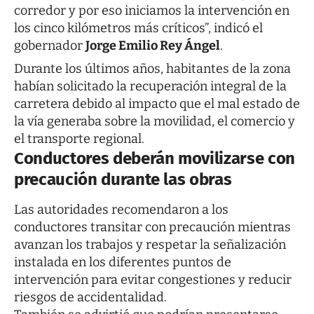
corredor y por eso iniciamos la intervención en
los cinco kilómetros más críticos”, indicó el
gobernador
Jorge Emilio Rey Ángel
.
Durante los últimos años, habitantes de la zona
habían solicitado la recuperación integral de la
carretera debido al impacto que el mal estado de
la vía generaba sobre la movilidad, el comercio y
el transporte regional.
Conductores deberán movilizarse con
precaución durante las obras
Las autoridades recomendaron a los
conductores transitar con precaución mientras
avanzan los trabajos y respetar la señalización
instalada en los diferentes puntos de
intervención para evitar congestiones y reducir
riesgos de accidentalidad.