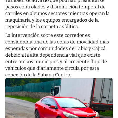
También se advirtió que podrían presentarse
pasos controlados y disminución temporal de
carriles en algunos sectores mientras operan la
maquinaria y los equipos encargados de la
reposición de la carpeta asfáltica.
La intervención sobre este corredor es
considerada una de las obras de movilidad más
esperadas por comunidades de Tabio y Cajicá,
debido a la alta dependencia vial que existe
entre ambos municipios y al creciente flujo de
vehículos que diariamente circula por esta
conexión de la Sabana Centro.