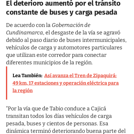
El deterioro aumentó por el tránsito
constante de buses y carga pesada
De acuerdo con la
Gobernación de
Cundinamarca
, el desgaste de la vía se agravó
debido al paso diario de buses intermunicipales,
vehículos de carga y automotores particulares
que utilizan este corredor para conectar
diferentes municipios de la región.
Lea También:
Así avanza el Tren de Zipaquirá:
49 km, 17 estaciones y operación eléctrica para
la región
“Por la vía que de Tabio conduce a Cajicá
transitan todos los días vehículos de carga
pesada, buses y cientos de personas. Esa
dinámica terminó deteriorando buena parte del