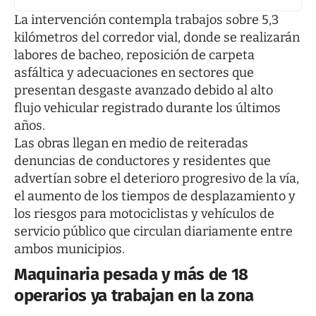
La intervención contempla trabajos sobre 5,3
kilómetros del corredor vial, donde se realizarán
labores de bacheo, reposición de carpeta
asfáltica y adecuaciones en sectores que
presentan desgaste avanzado debido al alto
flujo vehicular registrado durante los últimos
años.
Las obras llegan en medio de reiteradas
denuncias de conductores y residentes que
advertían sobre el deterioro progresivo de la vía,
el aumento de los tiempos de desplazamiento y
los riesgos para motociclistas y vehículos de
servicio público que circulan diariamente entre
ambos municipios.
Maquinaria pesada y más de 18
operarios ya trabajan en la zona