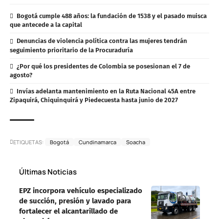
Bogotá cumple 488 años: la fundación de 1538 y el pasado muisca
que antecede a la capital
Denuncias de violencia política contra las mujeres tendrán
seguimiento prioritario de la Procuraduría
¿Por qué los presidentes de Colombia se posesionan el 7 de
agosto?
Invías adelanta mantenimiento en la Ruta Nacional 45A entre
Zipaquirá, Chiquinquirá y Piedecuesta hasta junio de 2027
ETIQUETAS:
Bogotá
Cundinamarca
Soacha
Últimas Noticias
EPZ incorpora vehículo especializado
de succión, presión y lavado para
fortalecer el alcantarillado de