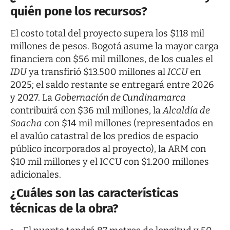
quién pone los recursos?
El costo total del proyecto supera los $118 mil
millones de pesos. Bogotá asume la mayor carga
financiera con $56 mil millones, de los cuales el
IDU
ya transfirió $13.500 millones al
ICCU
en
2025; el saldo restante se entregará entre 2026
y 2027. La
Gobernación de Cundinamarca
contribuirá con $36 mil millones, la
Alcaldía de
Soacha
con $14 mil millones (representados en
el avalúo catastral de los predios de espacio
público incorporados al proyecto), la ARM con
$10 mil millones y el ICCU con $1.200 millones
adicionales.
¿Cuáles son las características
técnicas de la obra?