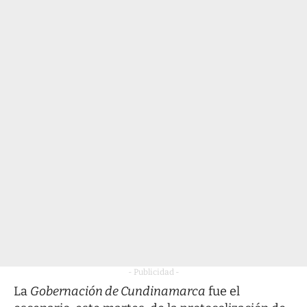
- Publicidad -
La
Gobernación de Cundinamarca
fue el