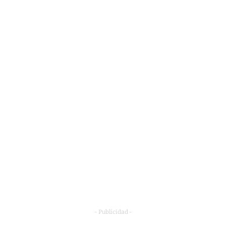
- Publicidad -