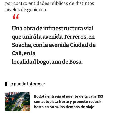
por cuatro entidades públicas de distintos
niveles de gobierno.
Una obra de infraestructura vial
que unirá la avenida Terreros, en
Soacha, con la avenida Ciudad de
Cali, en la
localidad bogotana de Bosa.
Le puede interesar
Bogotá entrega el puente de la calle 153
con autopista Norte y promete reducir
hasta en 50 % los tiempos de viaje