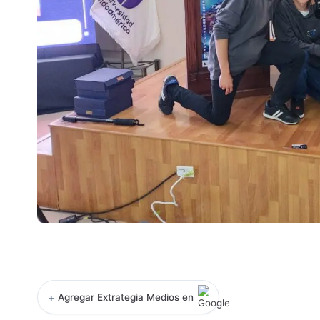
+
Agregar Extrategia Medios en