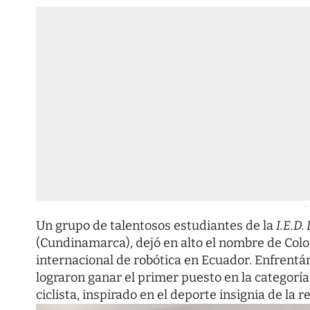
-
Un grupo de talentosos estudiantes de la
I.E.D.
(Cundinamarca), dejó en alto el nombre de Colo
internacional de robótica en Ecuador. Enfrentán
lograron ganar el primer puesto en la categorí
ciclista, inspirado en el deporte insignia de la re