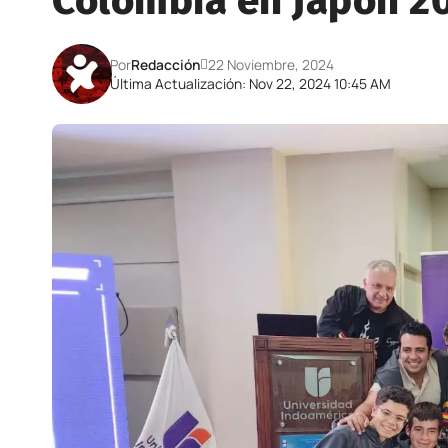
Colombia en Japón 2
Por
Redacción
22 Noviembre, 2024
Última Actualización: Nov 22, 2024 10:45 AM