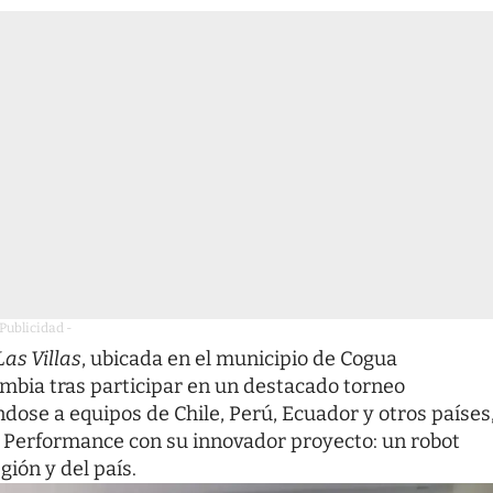
 Publicidad -
 Las Villas
, ubicada en el municipio de Cogua
mbia tras participar en un destacado torneo
dose a equipos de Chile, Perú, Ecuador y otros países
a Performance con su innovador proyecto: un robot
gión y del país.