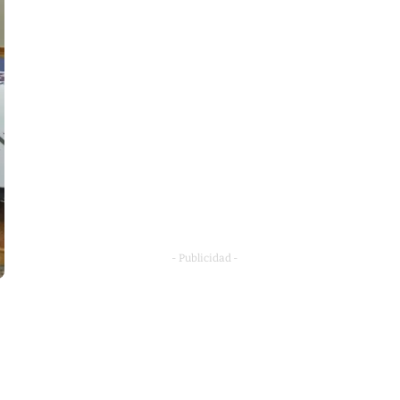
- Publicidad -