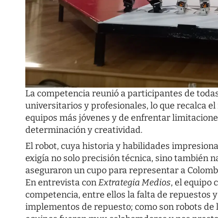
La competencia reunió a participantes de todas
universitarios y profesionales, lo que recalca el
equipos más jóvenes y de enfrentar limitacione
determinación y creatividad.
El robot, cuya historia y habilidades impresion
exigía no solo precisión técnica, sino también 
aseguraron un cupo para representar a Colomb
En entrevista con
Extrategia Medios
, el equipo
competencia, entre ellos la falta de repuestos
implementos de repuesto; como son robots de 