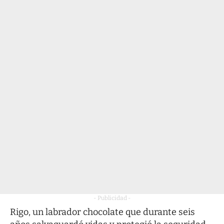
- Publicidad -
Rigo, un labrador chocolate que durante seis