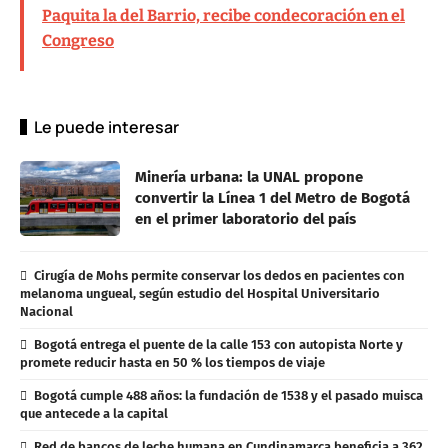
Paquita la del Barrio, recibe condecoración en el
Congreso
Le puede interesar
Minería urbana: la UNAL propone
convertir la Línea 1 del Metro de Bogotá
en el primer laboratorio del país
Cirugía de Mohs permite conservar los dedos en pacientes con
melanoma ungueal, según estudio del Hospital Universitario
Nacional
Bogotá entrega el puente de la calle 153 con autopista Norte y
promete reducir hasta en 50 % los tiempos de viaje
Bogotá cumple 488 años: la fundación de 1538 y el pasado muisca
que antecede a la capital
Red de bancos de leche humana en Cundinamarca beneficia a 362