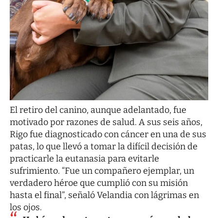
El retiro del canino, aunque adelantado, fue
motivado por razones de salud. A sus seis años,
Rigo fue diagnosticado con cáncer en una de sus
patas, lo que llevó a tomar la difícil decisión de
practicarle la eutanasia para evitarle
sufrimiento. “Fue un compañero ejemplar, un
verdadero héroe que cumplió con su misión
hasta el final”, señaló Velandia con lágrimas en
los ojos.