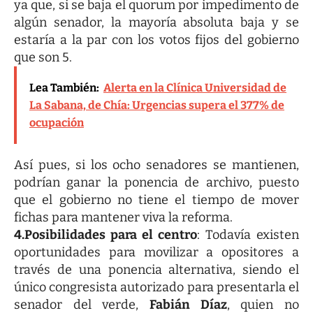
ya que, si se baja el quorum por impedimento de
algún senador, la mayoría absoluta baja y se
estaría a la par con los votos fijos del gobierno
que son 5.
Lea También:
Alerta en la Clínica Universidad de
La Sabana, de Chía: Urgencias supera el 377% de
ocupación
Así pues, si los ocho senadores se mantienen,
podrían ganar la ponencia de archivo, puesto
que el gobierno no tiene el tiempo de mover
fichas para mantener viva la reforma.
4.Posibilidades para el centro
: Todavía existen
oportunidades para movilizar a opositores a
través de una ponencia alternativa, siendo el
único congresista autorizado para presentarla el
senador del verde,
Fabián Díaz
, quien no