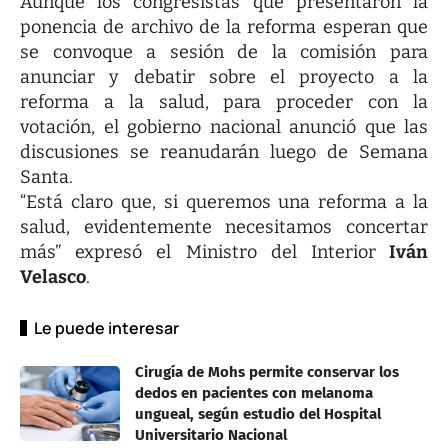
Aunque los congresistas que presentaron la
ponencia de archivo de la reforma esperan que
se convoque a sesión de la comisión para
anunciar y debatir sobre el proyecto a la
reforma a la salud, para proceder con la
votación, el gobierno nacional anunció que las
discusiones se reanudarán luego de Semana
Santa.
“Está claro que, si queremos una reforma a la
salud, evidentemente necesitamos concertar
más” expresó el Ministro del Interior
Iván
Velasco
.
Le puede interesar
Cirugía de Mohs permite conservar los
dedos en pacientes con melanoma
ungueal, según estudio del Hospital
Universitario Nacional