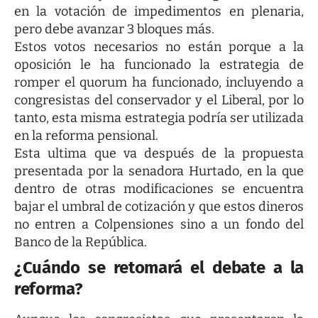
en la votación de impedimentos en plenaria,
pero debe avanzar 3 bloques más.
Estos votos necesarios no están porque a la
oposición le ha funcionado la estrategia de
romper el quorum ha funcionado, incluyendo a
congresistas del conservador y el Liberal, por lo
tanto, esta misma estrategia podría ser utilizada
en la reforma pensional.
Esta ultima que va después de la propuesta
presentada por la senadora Hurtado, en la que
dentro de otras modificaciones se encuentra
bajar el umbral de cotización y que estos dineros
no entren a Colpensiones sino a un fondo del
Banco de la República.
¿Cuándo se retomará el debate a la
reforma?