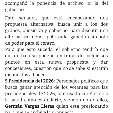
acompañó la ponencia de archivo, ni la del
gobierno.
Este senador, que está encabezando una
propuesta alternativa, busca unir a los dos
grupos, oposición y gobierno, para discutir una
alternativa menos politizada, ganado así cuota
de poder para el centro.
Para que esto suceda, el gobierno tendría que
dar de baja su ponencia y tratar de incluir sus
puntos en esta nueva propuesta y dar
concesiones, cuestión que no se sabe si estarán
dispuestos a hacer.
5.Presidencia del 2026:
Personajes políticos que
busca ganar atención de los votantes para las
presidenciales de 2026, han usado la reforma a
la salud como estandarte, siendo uno de ellos,
Germán Vargas Lleras
quien está presionando
para que se archive la propuesta.