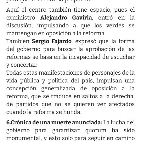
Aquí el centro también tiene espacio, pues el
exministro
Alejandro Gaviria
, entró en la
discusión, impulsando a que los verdes se
mantengan en oposición a la reforma.
También
Sergio Fajardo
, expresó que la forma
del gobierno para buscar la aprobación de las
reformas se basa en la incapacidad de escuchar
y concertar.
Todas estas manifestaciones de personajes de la
vida pública y política del país, impulsan una
concepción generalizada de oposición a la
reforma, que se traduce en saltos a la derecha,
de partidos que no se quieren ver afectados
cuando la reforma se hunda.
6.Crónica de una muerte anunciada:
La lucha del
gobierno para garantizar quorum ha sido
monumental, y esto solo para seguir en camino