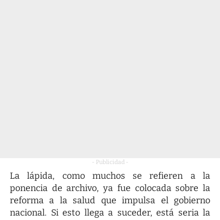
- Publicidad -
La lápida, como muchos se refieren a la
ponencia de archivo, ya fue colocada sobre la
reforma a la salud que impulsa el gobierno
nacional. Si esto llega a suceder, está seria la