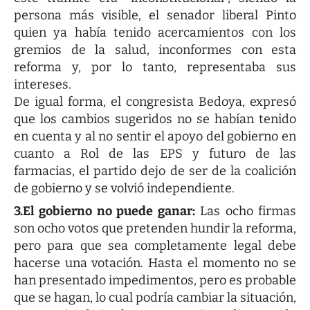
persona más visible, el senador liberal Pinto
quien ya había tenido acercamientos con los
gremios de la salud, inconformes con esta
reforma y, por lo tanto, representaba sus
intereses.
De igual forma, el congresista Bedoya, expresó
que los cambios sugeridos no se habían tenido
en cuenta y al no sentir el apoyo del gobierno en
cuanto a Rol de las EPS y futuro de las
farmacias, el partido dejo de ser de la coalición
de gobierno y se volvió independiente.
3.El gobierno no puede ganar:
Las ocho firmas
son ocho votos que pretenden hundir la reforma,
pero para que sea completamente legal debe
hacerse una votación. Hasta el momento no se
han presentado impedimentos, pero es probable
que se hagan, lo cual podría cambiar la situación,