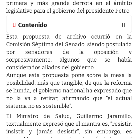
primera y más grande derrota en el ámbito
legislativo para el gobierno del presidente Petro.
Contenido
Esta propuesta de archivo ocurrió en la
Comisión Séptima del Senado, siendo postulada
por senadores de la oposición y
sorpresivamente, algunos que se había
considerados aliados del gobierno.
Aunque esta propuesta pone sobre la mesa la
posibilidad, más que tangible, de que la reforma
se hunda, el gobierno nacional ha expresado que
no la va a retirar, afirmando que “el actual
sistema no es sostenible”.
El Ministro de Salud, Guillermo Jaramillo,
textualmente expresó que el mantra es, “resistir,
insistir y jamás desistir”, sin embargo, es