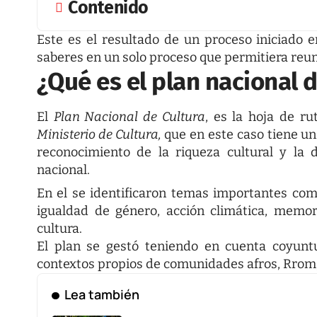
Contenido
Este es el resultado de un proceso iniciado e
saberes en un solo proceso que permitiera reunir
¿Qué es el plan nacional d
El
Plan Nacional de Cultura
, es la hoja de ru
Ministerio de Cultura,
que en este caso tiene un
reconocimiento de la riqueza cultural y la d
nacional.
En el se identificaron temas importantes como
igualdad de género, acción climática, memoria
cultura.
El plan se gestó teniendo en cuenta coyuntur
contextos propios de comunidades afros, Rrom, 
Lea también