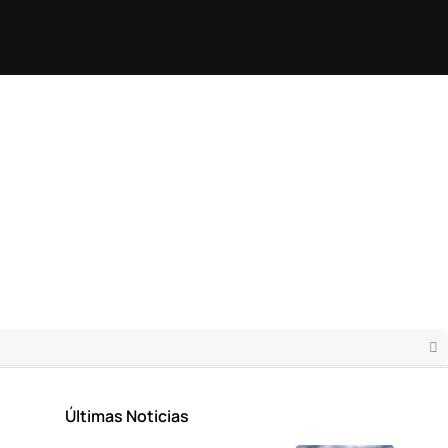
Últimas Noticias