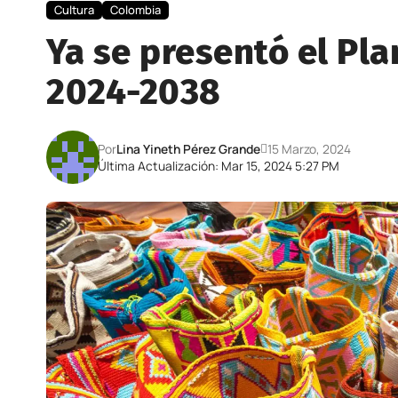
Cultura
Colombia
Ya se presentó el Pla
2024-2038
Por
Lina Yineth Pérez Grande
15 Marzo, 2024
Última Actualización: Mar 15, 2024 5:27 PM