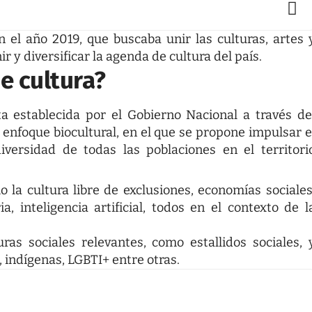
n el año 2019, que buscaba unir las culturas, artes 
 y diversificar la agenda de cultura del país.
e cultura?
ta establecida por el Gobierno Nacional a través de
 enfoque biocultural, en el que se propone impulsar e
iversidad de todas las poblaciones en el territori
 la cultura libre de exclusiones, economías sociales
, inteligencia artificial, todos en el contexto de l
as sociales relevantes, como estallidos sociales, 
indígenas, LGBTI+ entre otras.