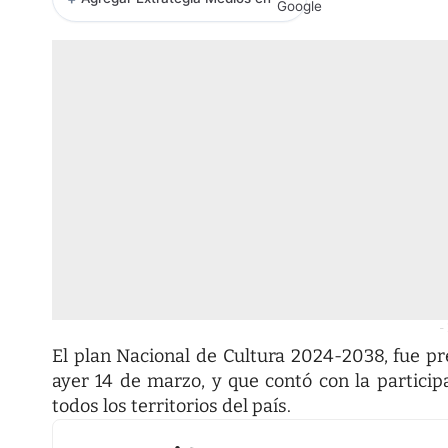
-
El plan Nacional de Cultura 2024-2038, fue p
ayer 14 de marzo, y que contó con la particip
todos los territorios del país.