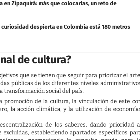
a en Zipaquirá: más que colocarlas, un reto de
 curiosidad despierta en Colombia está 180 metros
nal de cultura?
bjetivos que se tienen que seguir para priorizar el arte
ndas públicas de los diferentes niveles administrativo
a transformación social del país.
a promoción de la cultura, la vinculación de este co
o, la acción climática, y la utilización de economía
scentralización de los saberes, dando prioridad a
 excluidas, estableciendo apartados específicos par