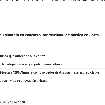
a Colombia en concurso internacional de música en Costa
uisca que antecede a la capital
 la Independencia y el patrimonio colonial
a Mosca y 1280 Almas, y cómo acceder gratis con material reciclable
otram, vías y renovación urbana
e cultura 2024-2038