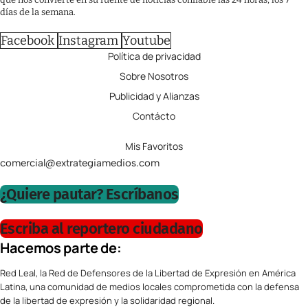
días de la semana.
Facebook
Instagram
Youtube
Política de privacidad
Sobre Nosotros
Publicidad y Alianzas
Contácto
Mis Favoritos
comercial@extrategiamedios.com
¿Quiere pautar? Escríbanos
Escriba al reportero ciudadano
Hacemos parte de:
Red Leal, la Red de Defensores de la Libertad de Expresión en América
Latina, una comunidad de medios locales comprometida con la defensa
de la libertad de expresión y la solidaridad regional.