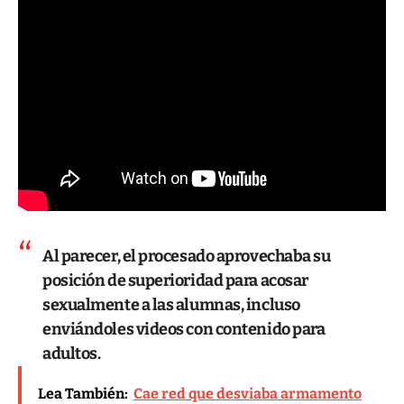
Al parecer, el procesado aprovechaba su
posición de superioridad para acosar
sexualmente a las alumnas, incluso
enviándoles videos con contenido para
adultos.
Lea También:
Cae red que desviaba armamento