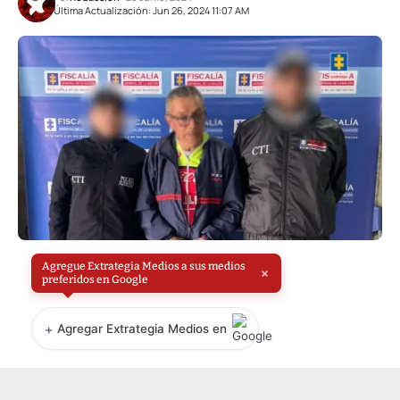
Última Actualización: Jun 26, 2024 11:07 AM
Agregue Extrategia Medios a sus medios
×
preferidos en Google
+
Agregar Extrategia Medios en