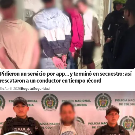
Pidieron un servicio por app… y terminó en secuestro: así
rescataron a un conductor en tiempo récord
4 Abril, 2026
Bogotá
Seguridad