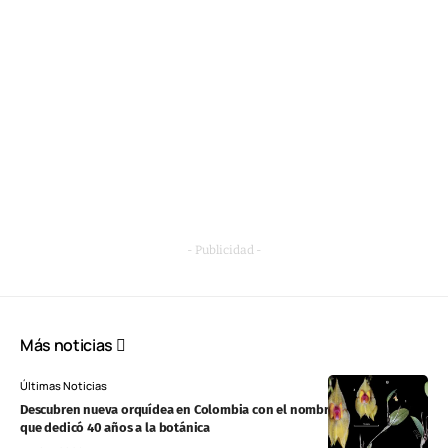
- Publicidad -
Más noticias
Últimas Noticias
Descubren nueva orquídea en Colombia con el nombre de un profesor
que dedicó 40 años a la botánica