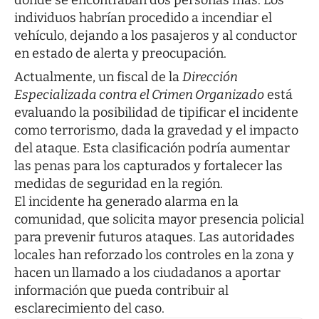
individuos habrían procedido a incendiar el
vehículo, dejando a los pasajeros y al conductor
en estado de alerta y preocupación.
Actualmente, un fiscal de la
Dirección
Especializada contra el Crimen Organizado
está
evaluando la posibilidad de tipificar el incidente
como terrorismo, dada la gravedad y el impacto
del ataque. Esta clasificación podría aumentar
las penas para los capturados y fortalecer las
medidas de seguridad en la región.
El incidente ha generado alarma en la
comunidad, que solicita mayor presencia policial
para prevenir futuros ataques. Las autoridades
locales han reforzado los controles en la zona y
hacen un llamado a los ciudadanos a aportar
información que pueda contribuir al
esclarecimiento del caso.