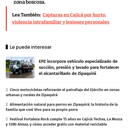
zona boscosa.
Lea También:
Capturas en Cajicá por hurto,
violencia intrafamiliar y lesiones personales
Le puede interesar
EPZ incorpora vehículo especializado de
succión, presión y lavado para fortalecer
el alcantarillado de Zipaquirá
Cinco motocicletas reforzarán el patrullaje del Ejército en zonas
urbanas y rurales de Zipaquirá
Alimentación natural para perros en Zipaquirá: la historia de la
familia que creó Vivo para su propio perro
Festival Fortaleza Rock cumple 15 años en Cajicá: fechas, La Mosca
y 1280 Almas, y cómo acceder gratis con material reciclable