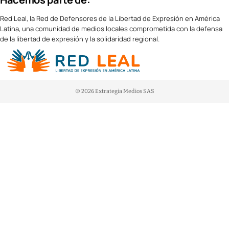
Red Leal, la Red de Defensores de la Libertad de Expresión en América
Latina, una comunidad de medios locales comprometida con la defensa
de la libertad de expresión y la solidaridad regional.
© 2026 Extrategia Medios SAS