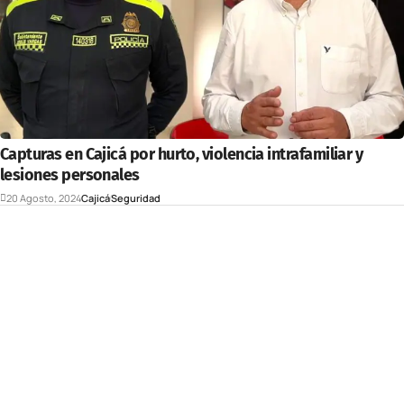
Capturas en Cajicá por hurto, violencia intrafamiliar y
lesiones personales
20 Agosto, 2024
Cajicá
Seguridad