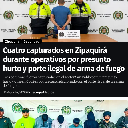
Zipaquirá
Seguridad
Cuatro capturados en Zipaquirá
durante operativos por presunto
hurto y porte ilegal de arma de fuego
Tres personas fueron capturadas en el sector San Pablo por un presunto
hurto y otra en Coclies por un caso relacionado con el porte ilegal de un arma
de fuego.…
4 Agosto, 2026
Extrategia Medios