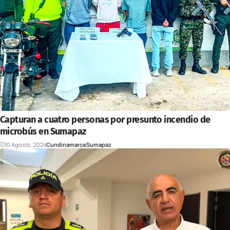
Capturan a cuatro personas por presunto incendio de
microbús en Sumapaz
30 Agosto, 2024
Cundinamarca
Sumapaz