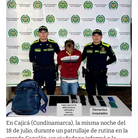
En Cajicá (Cundinamarca), la misma noche del
18 de julio, durante un patrullaje de rutina en la