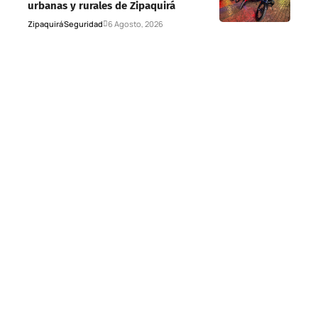
urbanas y rurales de Zipaquirá
Zipaquirá
Seguridad
6 Agosto, 2026