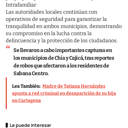
Intrafamiliar
Las autoridades locales continúan con
operativos de seguridad para garantizar la
tranquilidad en ambos municipios, demostrando
su compromiso en la lucha contra la
delincuencia y la protección de los ciudadanos.
Se llevaron a cabo importantes capturas en
los municipios de Chía y Cajicá, tras reportes
de robos que afectaron a los residentes de
Sabana Centro.
Lea También:
Madre de Tatiana Hernández
apunta a red criminal en desaparición de su hija
en Cartagena
Le puede interesar