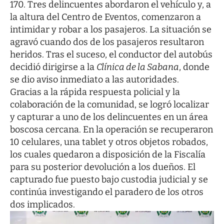
170. Tres delincuentes abordaron el vehículo y, a
la altura del Centro de Eventos, comenzaron a
intimidar y robar a los pasajeros. La situación se
agravó cuando dos de los pasajeros resultaron
heridos. Tras el suceso, el conductor del autobús
decidió dirigirse a la
Clínica de la Sabana
, donde
se dio aviso inmediato a las autoridades.
Gracias a la rápida respuesta policial y la
colaboración de la comunidad, se logró localizar
y capturar a uno de los delincuentes en un área
boscosa cercana. En la operación se recuperaron
10 celulares, una tablet y otros objetos robados,
los cuales quedaron a disposición de la Fiscalía
para su posterior devolución a los dueños. El
capturado fue puesto bajo custodia judicial y se
continúa investigando el paradero de los otros
dos implicados.