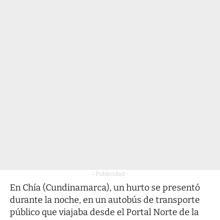
- Publicidad -
En Chía (Cundinamarca), un hurto se presentó
durante la noche, en un autobús de transporte
público que viajaba desde el Portal Norte de la