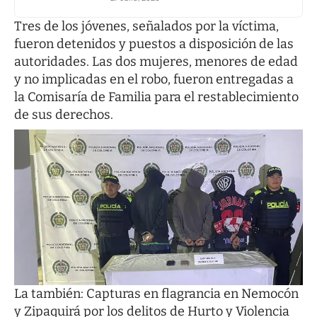
Tres de los jóvenes, señalados por la víctima,
fueron detenidos y puestos a disposición de las
autoridades. Las dos mujeres, menores de edad
y no implicadas en el robo, fueron entregadas a
la Comisaría de Familia para el restablecimiento
de sus derechos.
La también:
Capturas en flagrancia en Nemocón
y Zipaquirá por los delitos de Hurto y Violencia