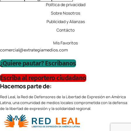
Política de privacidad
Sobre Nosotros
Publicidad y Alianzas
Contácto
Mis Favoritos
comercial@extrategiamedios.com
¿Quiere pautar? Escríbanos
Escriba al reportero ciudadano
Hacemos parte de:
Red Leal, la Red de Defensores de la Libertad de Expresión en América
Latina, una comunidad de medios locales comprometida con la defensa
de la libertad de expresión y la solidaridad regional.