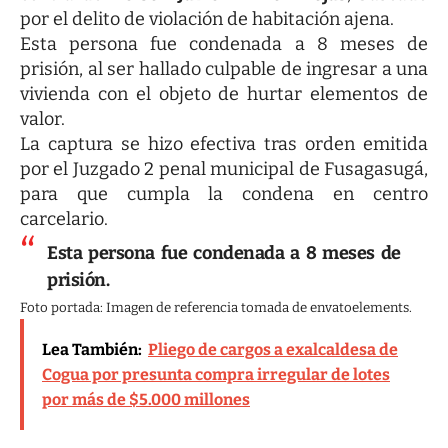
por el delito de violación de habitación ajena.
Esta persona fue condenada a 8 meses de
prisión, al ser hallado culpable de ingresar a una
vivienda con el objeto de hurtar elementos de
valor.
La captura se hizo efectiva tras orden emitida
por el Juzgado 2 penal municipal de Fusagasugá,
para que cumpla la condena en centro
carcelario.
Esta persona fue condenada a 8 meses de
prisión.
Foto portada: Imagen de referencia tomada de envatoelements.
Lea También:
Pliego de cargos a exalcaldesa de
Cogua por presunta compra irregular de lotes
por más de $5.000 millones