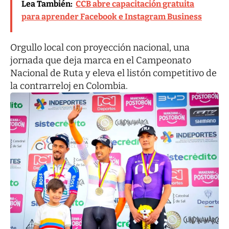
Lea También:
CCB abre capacitación gratuita
para aprender Facebook e Instagram Business
Orgullo local con proyección nacional, una
jornada que deja marca en el Campeonato
Nacional de Ruta y eleva el listón competitivo de
la contrarreloj en Colombia.