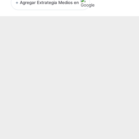
+
Agregar Extrategia Medios en