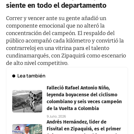
siente en todo el departamento
Correr y vencer ante su gente añadió un
componente emocional que no alteró la
concentración del campeón. El respaldo del
público acompañó cada kilómetro y convirtió la
contrarreloj en una vitrina para el talento
cundinamarqués, con Zipaquirá como escenario
de alto nivel competitivo.
Lea también
Falleció Rafael Antonio Niño,
leyenda boyacense del ciclismo
colombiano y seis veces campeón
de la Vuelta a Colombia
9 Julio, 2026
Andrés Hernández, líder de
Fisvital en Zipaquirá, es el primer