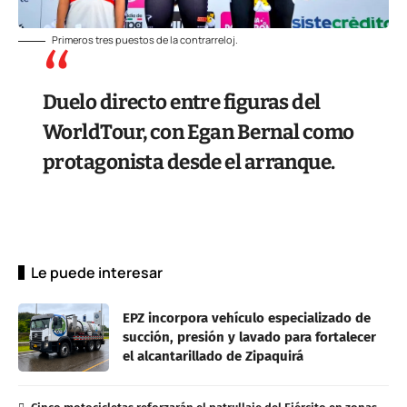
Primeros tres puestos de la contrarreloj.
Duelo directo entre figuras del
WorldTour, con Egan Bernal como
protagonista desde el arranque.
Le puede interesar
EPZ incorpora vehículo especializado de
succión, presión y lavado para fortalecer
el alcantarillado de Zipaquirá