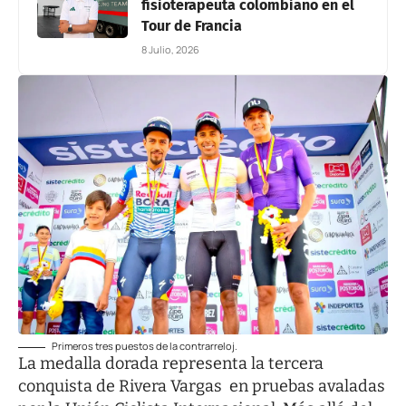
fisioterapeuta colombiano en el
Tour de Francia
8 Julio, 2026
Primeros tres puestos de la contrarreloj.
La medalla dorada representa la tercera
conquista de Rivera Vargas en pruebas avaladas