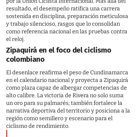
por la Unión Ciclista Internacional. Más allá del
resultado, el desempeño ratifica una carrera
sostenida en disciplina, preparación meticulosa
y trabajo silencioso, rasgos que lo consolidan
como referencia nacional en las pruebas contra
el reloj.
Zipaquirá en el foco del ciclismo
colombiano
El desenlace reafirma el peso de Cundinamarca
en el calendario nacional y proyecta a Zipaquirá
como plaza capaz de albergar competencias de
alto calibre. La victoria de Rivera no solo suma
un oro para su palmarés; también fortalece la
narrativa deportiva del territorio y posiciona a la
región como semillero y escenario para el
ciclismo de rendimiento.