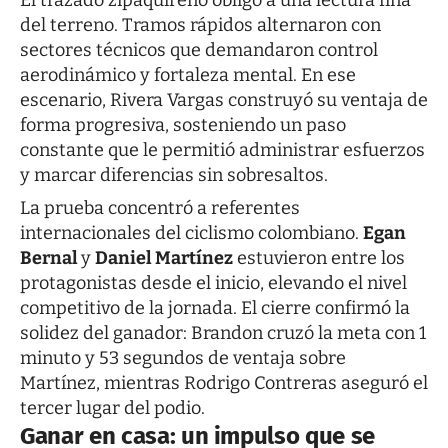
del terreno. Tramos rápidos alternaron con
sectores técnicos que demandaron control
aerodinámico y fortaleza mental. En ese
escenario, Rivera Vargas construyó su ventaja de
forma progresiva, sosteniendo un paso
constante que le permitió administrar esfuerzos
y marcar diferencias sin sobresaltos.
La prueba concentró a referentes
internacionales del ciclismo colombiano.
Egan
Bernal
y
Daniel Martínez
estuvieron entre los
protagonistas desde el inicio, elevando el nivel
competitivo de la jornada. El cierre confirmó la
solidez del ganador: Brandon cruzó la meta con 1
minuto y 53 segundos de ventaja sobre
Martínez, mientras Rodrigo Contreras aseguró el
tercer lugar del podio.
Ganar en casa: un impulso que se