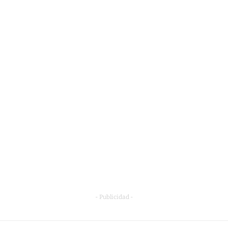
- Publicidad -