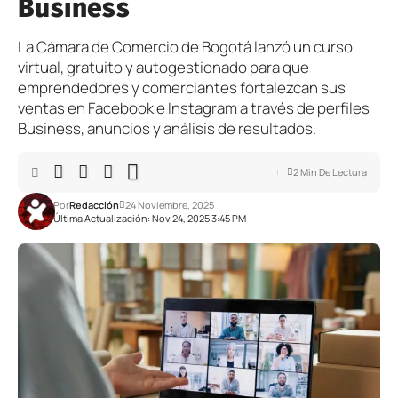
Business
La Cámara de Comercio de Bogotá lanzó un curso
virtual, gratuito y autogestionado para que
emprendedores y comerciantes fortalezcan sus
ventas en Facebook e Instagram a través de perfiles
Business, anuncios y análisis de resultados.
2 Min De Lectura
Por
Redacción
24 Noviembre, 2025
Última Actualización: Nov 24, 2025 3:45 PM