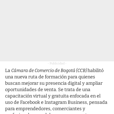
- Publicidad -
La
Cámara de Comercio de Bogotá (CCB)
habilitó
una nueva ruta de formación para quienes
buscan mejorar su presencia digital y ampliar
oportunidades de venta. Se trata de una
capacitación virtual y gratuita enfocada en el
uso de Facebook e Instagram Business, pensada
para emprendedores, comerciantes y