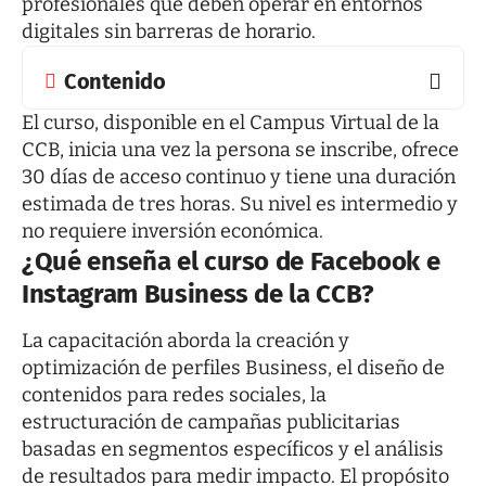
profesionales que deben operar en entornos
digitales sin barreras de horario.
Contenido
El curso, disponible en el Campus Virtual de la
CCB, inicia una vez la persona se inscribe, ofrece
30 días de acceso continuo y tiene una duración
estimada de tres horas. Su nivel es intermedio y
no requiere inversión económica.
¿Qué enseña el curso de Facebook e
Instagram Business de la CCB?
La capacitación aborda la creación y
optimización de perfiles Business, el diseño de
contenidos para redes sociales, la
estructuración de campañas publicitarias
basadas en segmentos específicos y el análisis
de resultados para medir impacto. El propósito