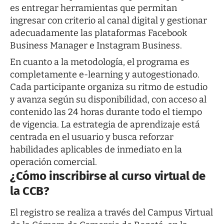
es entregar herramientas que permitan
ingresar con criterio al canal digital y gestionar
adecuadamente las plataformas Facebook
Business Manager e Instagram Business.
En cuanto a la metodología, el programa es
completamente e-learning y autogestionado.
Cada participante organiza su ritmo de estudio
y avanza según su disponibilidad, con acceso al
contenido las 24 horas durante todo el tiempo
de vigencia. La estrategia de aprendizaje está
centrada en el usuario y busca reforzar
habilidades aplicables de inmediato en la
operación comercial.
¿Cómo inscribirse al curso virtual de
la CCB?
El registro se realiza a través del Campus Virtual