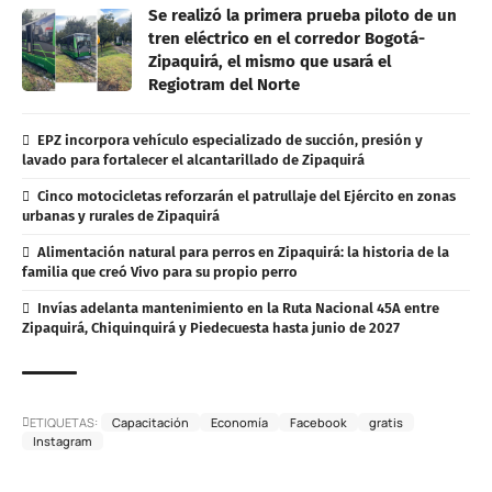
Se realizó la primera prueba piloto de un
tren eléctrico en el corredor Bogotá-
Zipaquirá, el mismo que usará el
Regiotram del Norte
EPZ incorpora vehículo especializado de succión, presión y
lavado para fortalecer el alcantarillado de Zipaquirá
Cinco motocicletas reforzarán el patrullaje del Ejército en zonas
urbanas y rurales de Zipaquirá
Alimentación natural para perros en Zipaquirá: la historia de la
familia que creó Vivo para su propio perro
Invías adelanta mantenimiento en la Ruta Nacional 45A entre
Zipaquirá, Chiquinquirá y Piedecuesta hasta junio de 2027
ETIQUETAS:
Capacitación
Economía
Facebook
gratis
Instagram