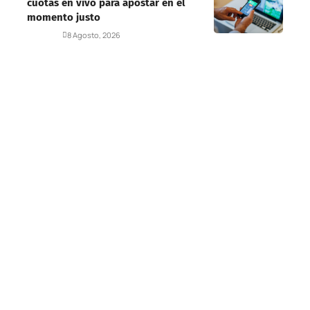
cuotas en vivo para apostar en el
momento justo
Deportes
8 Agosto, 2026