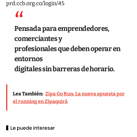
prd.ccb.org.co/login/45
Pensada para emprendedores,
comerciantes y
profesionales que deben operar en
entornos
digitales sin barreras de horario.
Lea También:
Zipa Go Run: La nueva apuesta por
el running en Zipaquirá
Le puede interesar