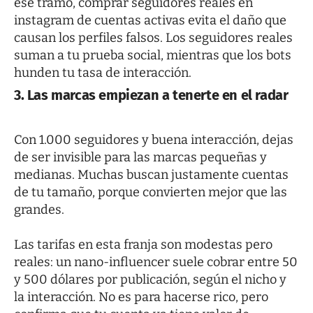
ese tramo,
comprar seguidores reales en
instagram
de cuentas activas evita el daño que
causan los perfiles falsos. Los seguidores reales
suman a tu prueba social, mientras que los bots
hunden tu tasa de interacción.
3. Las marcas empiezan a tenerte en el radar
Con 1.000 seguidores y buena interacción, dejas
de ser invisible para las marcas pequeñas y
medianas. Muchas buscan justamente cuentas
de tu tamaño, porque convierten mejor que las
grandes.
Las tarifas en esta franja son modestas pero
reales: un nano-influencer suele cobrar entre 50
y 500 dólares por publicación, según el nicho y
la interacción. No es para hacerse rico, pero