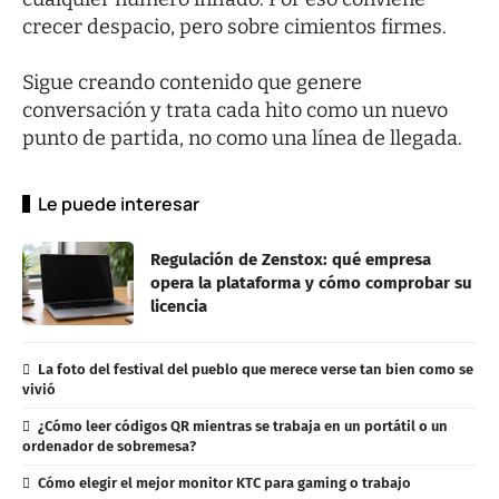
crecer despacio, pero sobre cimientos firmes.
Sigue creando contenido que genere
conversación y trata cada hito como un nuevo
punto de partida, no como una línea de llegada.
Le puede interesar
Regulación de Zenstox: qué empresa
opera la plataforma y cómo comprobar su
licencia
La foto del festival del pueblo que merece verse tan bien como se
vivió
¿Cómo leer códigos QR mientras se trabaja en un portátil o un
ordenador de sobremesa?
Cómo elegir el mejor monitor KTC para gaming o trabajo