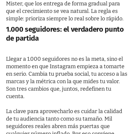
Mister
, que los entrega de forma gradual para
que el crecimiento se vea natural. La regla es
simple: prioriza siempre lo real sobre lo rápido.
1.000 seguidores: el verdadero punto
de partida
Llegar a 1.000 seguidores no es la meta, sino el
momento en que Instagram empieza a tomarte
en serio. Cambia tu prueba social, tu acceso a las
marcas y la métrica con la que mides tu valor.
Son tres cambios que, juntos, redefinen tu
cuenta.
La clave para aprovecharlo es cuidar la calidad
de tu audiencia tanto como su tamaño. Mil
seguidores reales abren más puertas que
cualquier número inflado. Por eso conviene