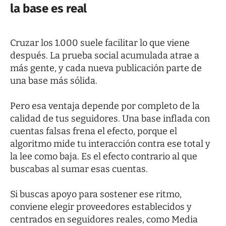
la base es real
Cruzar los 1.000 suele facilitar lo que viene
después. La prueba social acumulada atrae a
más gente, y cada nueva publicación parte de
una base más sólida.
Pero esa ventaja depende por completo de la
calidad de tus seguidores. Una base inflada con
cuentas falsas frena el efecto, porque el
algoritmo mide tu interacción contra ese total y
la lee como baja. Es el efecto contrario al que
buscabas al sumar esas cuentas.
Si buscas apoyo para sostener ese ritmo,
conviene elegir proveedores establecidos y
centrados en seguidores reales, como
Media