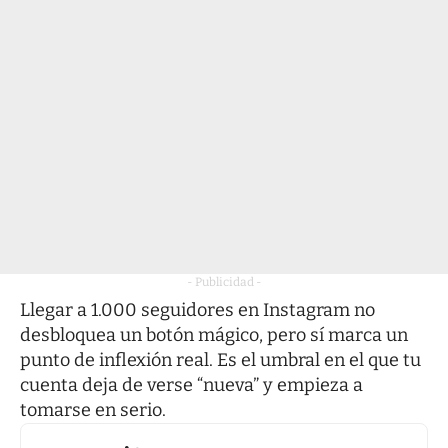
- Publicidad -
Llegar a 1.000 seguidores en Instagram no
desbloquea un botón mágico, pero sí marca un
punto de inflexión real. Es el umbral en el que tu
cuenta deja de verse “nueva” y empieza a
tomarse en serio.