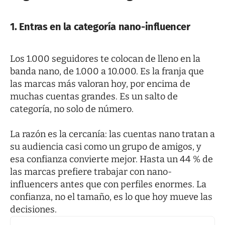
1. Entras en la categoría nano-influencer
Los 1.000 seguidores te colocan de lleno en la
banda nano, de 1.000 a 10.000. Es la franja que
las marcas más valoran hoy, por encima de
muchas cuentas grandes. Es un salto de
categoría, no solo de número.
La razón es la cercanía: las cuentas nano tratan a
su audiencia casi como un grupo de amigos, y
esa confianza convierte mejor. Hasta un 44 % de
las marcas prefiere trabajar con nano-
influencers antes que con perfiles enormes. La
confianza, no el tamaño, es lo que hoy mueve las
decisiones.