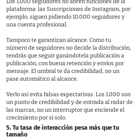
Los 1.000 seguidores no abren funciones de la
plataforma: las Suscripciones de Instagram, por
ejemplo, siguen pidiendo 10.000 seguidores y
una cuenta profesional.
Tampoco te garantizan alcance. Como tu
número de seguidores no decide la distribución,
tendrás que seguir ganándotela publicación a
publicación, con buena retención y envíos por
mensaje. El umbral te da credibilidad, no un
pase automático al alcance.
Verlo así evita falsas expectativas. Los 1.000 son
un punto de credibilidad y de entrada al radar de
las marcas, no un interruptor que enciende el
crecimiento por sí solo.
5. Tu tasa de interacción pesa más que tu
tamaño