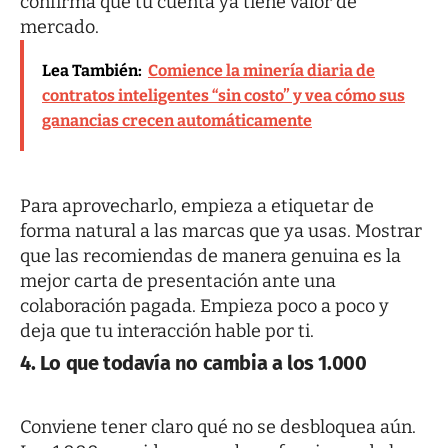
confirma que tu cuenta ya tiene valor de
mercado.
Lea También:
Comience la minería diaria de
contratos inteligentes “sin costo” y vea cómo sus
ganancias crecen automáticamente
Para aprovecharlo, empieza a etiquetar de
forma natural a las marcas que ya usas. Mostrar
que las recomiendas de manera genuina es la
mejor carta de presentación ante una
colaboración pagada. Empieza poco a poco y
deja que tu interacción hable por ti.
4. Lo que todavía no cambia a los 1.000
Conviene tener claro qué no se desbloquea aún.