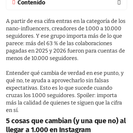
Contenido
A partir de esa cifra entras en la categoría de los
nano-influencers, creadores de 1.000 a 10.000
seguidores. Y ese grupo importa más de lo que
parece: más del 63 % de las colaboraciones
pagadas en 2025 y 2026 fueron para cuentas de
menos de 10.000 seguidores.
Entender qué cambia de verdad en ese punto, y
qué no, te ayuda a aprovecharlo sin falsas
expectativas. Esto es lo que sucede cuando
cruzas los 1.000 seguidores. Spoiler: importa
más la calidad de quienes te siguen que la cifra
en sí.
5 cosas que cambian (y una que no) al
llegar a 1.000 en Instagram