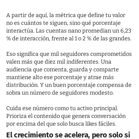
A partir de aquí, la métrica que define tu valor
no es cuántos te siguen, sino qué porcentaje
interactúa. Las cuentas nano promedian un 6,23
% de interacción, frente al 1 o 2 % de las grandes.
Eso significa que mil seguidores comprometidos
valen más que diez mil indiferentes. Una
audiencia que comenta, guarda y comparte
mantiene alto ese porcentaje y atrae más
distribución. Y un buen porcentaje compensa de
sobra un número de seguidores modesto.
Cuida ese número como tu activo principal.
Prioriza el contenido que genera conversación
por encima del que solo busca likes fáciles.
El crecimiento se acelera, pero solo si