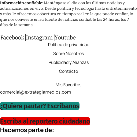
Información confiable:
Manténgase al día con las últimas noticias y
actualizaciones en vivo. Desde política y tecnología hasta entretenimiento
y más, le ofrecemos cobertura en tiempo real en la que puede confiar, lo
que nos convierte en su fuente de noticias confiable las 24 horas, los 7
días de la semana.
Facebook
Instagram
Youtube
Política de privacidad
Sobre Nosotros
Publicidad y Alianzas
Contácto
Mis Favoritos
comercial@extrategiamedios.com
¿Quiere pautar? Escríbanos
Escriba al reportero ciudadano
Hacemos parte de: