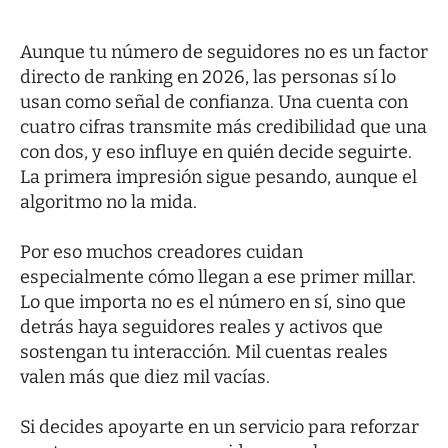
Aunque tu número de seguidores no es un factor
directo de ranking en 2026, las personas sí lo
usan como señal de confianza. Una cuenta con
cuatro cifras transmite más credibilidad que una
con dos, y eso influye en quién decide seguirte.
La primera impresión sigue pesando, aunque el
algoritmo no la mida.
Por eso muchos creadores cuidan
especialmente cómo llegan a ese primer millar.
Lo que importa no es el número en sí, sino que
detrás haya seguidores reales y activos que
sostengan tu interacción. Mil cuentas reales
valen más que diez mil vacías.
Si decides apoyarte en un servicio para reforzar