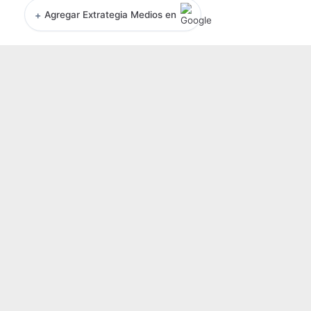
+
Agregar Extrategia Medios en