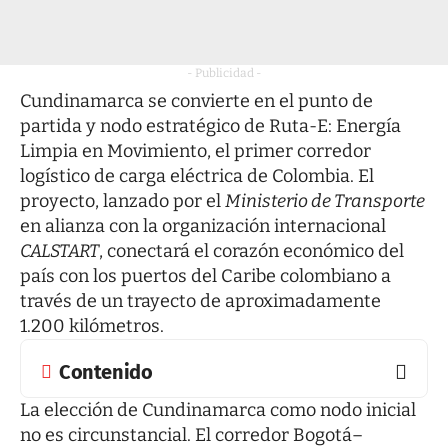
- Publicidad -
Cundinamarca se convierte en el punto de
partida y nodo estratégico de Ruta-E: Energía
Limpia en Movimiento, el primer corredor
logístico de carga eléctrica de Colombia. El
proyecto, lanzado por el
Ministerio de Transporte
en alianza con la organización internacional
CALSTART
, conectará el corazón económico del
país con los puertos del Caribe colombiano a
través de un trayecto de aproximadamente
1.200 kilómetros.
Contenido
La elección de Cundinamarca como nodo inicial
no es circunstancial. El corredor Bogotá–