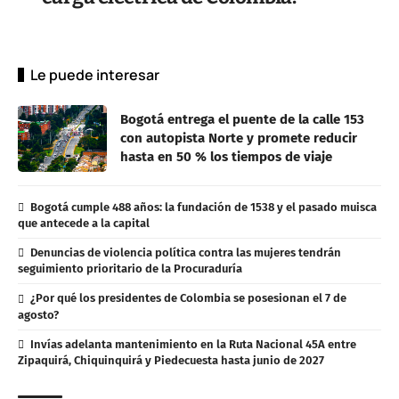
Le puede interesar
Bogotá entrega el puente de la calle 153
con autopista Norte y promete reducir
hasta en 50 % los tiempos de viaje
Bogotá cumple 488 años: la fundación de 1538 y el pasado muisca
que antecede a la capital
Denuncias de violencia política contra las mujeres tendrán
seguimiento prioritario de la Procuraduría
¿Por qué los presidentes de Colombia se posesionan el 7 de
agosto?
Invías adelanta mantenimiento en la Ruta Nacional 45A entre
Zipaquirá, Chiquinquirá y Piedecuesta hasta junio de 2027