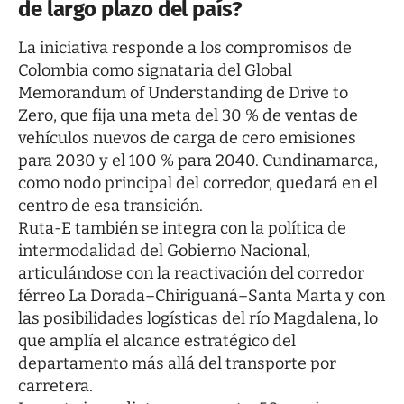
de largo plazo del país?
La iniciativa responde a los compromisos de
Colombia como signataria del Global
Memorandum of Understanding de Drive to
Zero, que fija una meta del 30 % de ventas de
vehículos nuevos de carga de cero emisiones
para 2030 y el 100 % para 2040. Cundinamarca,
como nodo principal del corredor, quedará en el
centro de esa transición.
Ruta-E también se integra con la política de
intermodalidad del Gobierno Nacional,
articulándose con la reactivación del corredor
férreo La Dorada–Chiriguaná–Santa Marta y con
las posibilidades logísticas del río Magdalena, lo
que amplía el alcance estratégico del
departamento más allá del transporte por
carretera.