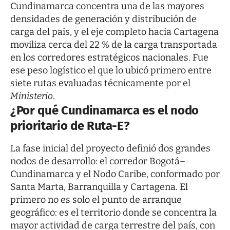
Cundinamarca concentra una de las mayores
densidades de generación y distribución de
carga del país, y el eje completo hacia Cartagena
moviliza cerca del 22 % de la carga transportada
en los corredores estratégicos nacionales. Fue
ese peso logístico el que lo ubicó primero entre
siete rutas evaluadas técnicamente por el
Ministerio
.
¿Por qué Cundinamarca es el nodo
prioritario de Ruta-E?
La fase inicial del proyecto definió dos grandes
nodos de desarrollo: el corredor Bogotá–
Cundinamarca y el Nodo Caribe, conformado por
Santa Marta, Barranquilla y Cartagena. El
primero no es solo el punto de arranque
geográfico: es el territorio donde se concentra la
mayor actividad de carga terrestre del país, con