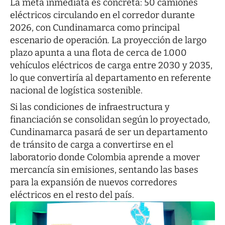
La meta inmediata es concreta: 50 camiones
eléctricos circulando en el corredor durante
2026, con Cundinamarca como principal
escenario de operación. La proyección de largo
plazo apunta a una flota de cerca de 1.000
vehículos eléctricos de carga entre 2030 y 2035,
lo que convertiría al departamento en referente
nacional de logística sostenible.
Si las condiciones de infraestructura y
financiación se consolidan según lo proyectado,
Cundinamarca pasará de ser un departamento
de tránsito de carga a convertirse en el
laboratorio donde Colombia aprende a mover
mercancía sin emisiones, sentando las bases
para la expansión de nuevos corredores
eléctricos en el resto del país.