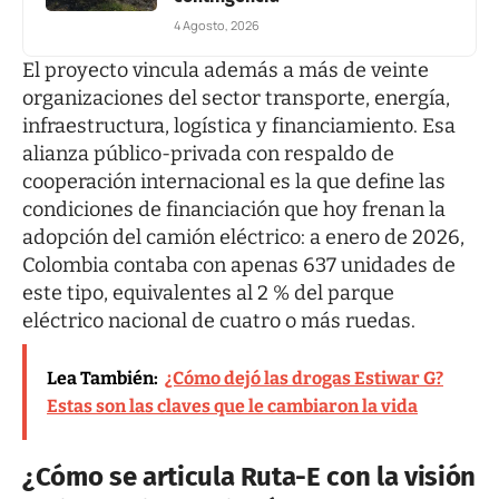
4 Agosto, 2026
El proyecto vincula además a más de veinte
organizaciones del sector transporte, energía,
infraestructura, logística y financiamiento. Esa
alianza público-privada con respaldo de
cooperación internacional es la que define las
condiciones de financiación que hoy frenan la
adopción del camión eléctrico: a enero de 2026,
Colombia contaba con apenas 637 unidades de
este tipo, equivalentes al 2 % del parque
eléctrico nacional de cuatro o más ruedas.
Lea También:
¿Cómo dejó las drogas Estiwar G?
Estas son las claves que le cambiaron la vida
¿Cómo se articula Ruta-E con la visión