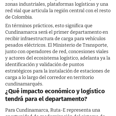
zonas industriales, plataformas logísticas y una
red vial que articula la región central con el resto
de Colombia.
En términos prácticos, esto significa que
Cundinamarca será el primer departamento en
recibir infraestructura de carga para vehículos
pesados eléctricos. El Ministerio de Transporte,
junto con operadores de red, concesiones viales
y actores del ecosistema logístico, adelanta ya la
identificación y validación de puntos
estratégicos para la instalación de estaciones de
carga a lo largo del corredor en territorio
cundinamarqués.
¿Qué impacto económico y logístico
tendrá para el departamento?
Para Cundinamarca, Ruta-E representa una