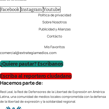
Facebook
Instagram
Youtube
Política de privacidad
Sobre Nosotros
Publicidad y Alianzas
Contácto
Mis Favoritos
comercial@extrategiamedios.com
¿Quiere pautar? Escríbanos
Escriba al reportero ciudadano
Hacemos parte de:
Red Leal, la Red de Defensores de la Libertad de Expresión en América
Latina, una comunidad de medios locales comprometida con la defensa
de la libertad de expresión y la solidaridad regional.