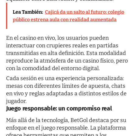
Lea También:
Cajicá da un salto al futuro: colegio
público estrena aula con realidad aumentada
En el casino en vivo, los usuarios pueden
interactuar con crupieres reales en partidas
transmitidas en alta definición. Esta modalidad
reproduce la atmósfera de un casino físico, pero
con la comodidad del entorno digital.
Cada sesión es una experiencia personalizada:
mesas con diferentes límites de apuesta, chats
en vivo y reglas adaptadas a distintos estilos de
jugador.
Juego responsable: un compromiso real
Más allá de la tecnología, BetGol destaca por su
enfoque en el juego responsable. La plataforma
ofrece herramientas que permiten a los