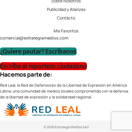
Sobre Nosotros
Publicidad y Alianzas
Contácto
Mis Favoritos
comercial@extrategiamedios.com
¿Quiere pautar? Escríbanos
Escriba al reportero ciudadano
Hacemos parte de:
Red Leal, la Red de Defensores de la Libertad de Expresión en América
Latina, una comunidad de medios locales comprometida con la defensa
de la libertad de expresión y la solidaridad regional.
© 2026 Extrategia Medios SAS