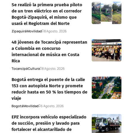
Se realizó la primera prueba piloto
de un tren eléctrico en el corredor
Bogotá-Zipaquirá, el mismo que
usará el Regiotram del Norte
Zipaquirá
Movilidad
8 Agosto, 2026
48 jóvenes de Tocancipá representan
a Colombia en concurso
internacional de música en Costa
Rica
Tocancipá
Cultura
8 Agosto, 2026
Bogotá entrega el puente de la calle
153 con autopista Norte y promete
reducir hasta en 50 % los tiempos de
viaje
Bogotá
Movilidad
6 Agosto, 2026
EPZ incorpora vehículo especializado
de succión, presión y lavado para
fortalecer el alcantarillado de