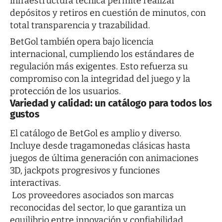
infraestructura técnica permite realizar
depósitos y retiros en cuestión de minutos, con
total transparencia y trazabilidad.
BetGol también opera bajo licencia
internacional, cumpliendo los estándares de
regulación más exigentes. Esto refuerza su
compromiso con la integridad del juego y la
protección de los usuarios.
Variedad y calidad: un catálogo para todos los
gustos
El catálogo de BetGol es amplio y diverso.
Incluye desde tragamonedas clásicas hasta
juegos de última generación con animaciones
3D, jackpots progresivos y funciones
interactivas.
Los proveedores asociados son marcas
reconocidas del sector, lo que garantiza un
equilibrio entre innovación y confiabilidad.