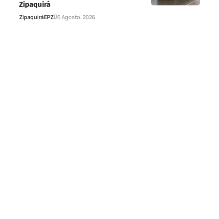
Zipaquirá
Zipaquirá
EPZ
6 Agosto, 2026