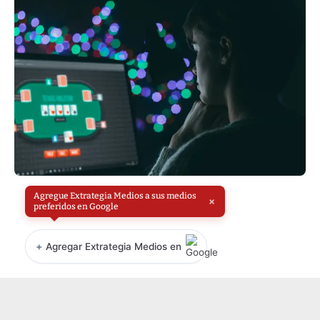
Agregue Extrategia Medios a sus medios
×
preferidos en Google
+
Agregar Extrategia Medios en