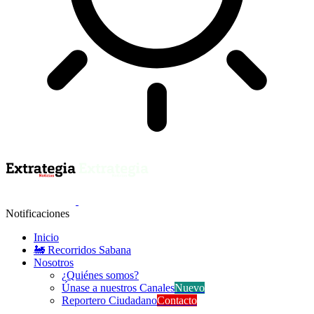
Notificaciones
Inicio
🚂 Recorridos Sabana
Nosotros
¿Quiénes somos?
Únase a nuestros Canales
Nuevo
Reportero Ciudadano
Contacto