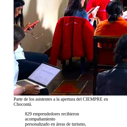
Parte de los asistentes a la apertura del CIEMPRE en
Chocontá.
829 emprendedores recibieron
acompañamiento
personalizado en áreas de turismo,