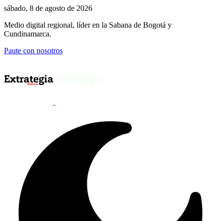
sábado, 8 de agosto de 2026
Medio digital regional, líder en la Sabana de Bogotá y
Cundinamarca.
Paute con nosotros