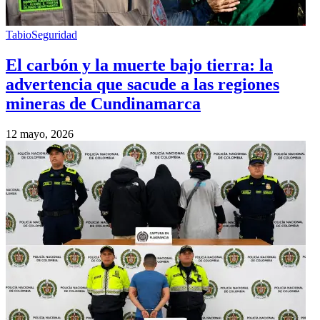
Tabio
Seguridad
El carbón y la muerte bajo tierra: la
advertencia que sacude a las regiones
mineras de Cundinamarca
12 mayo, 2026