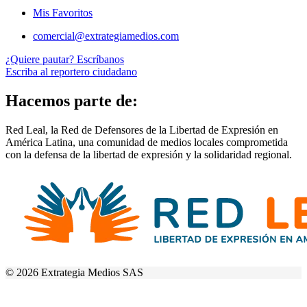
Mis Favoritos
comercial@extrategiamedios.com
¿Quiere pautar? Escríbanos
Escriba al reportero ciudadano
Hacemos parte de:
Red Leal, la Red de Defensores de la Libertad de Expresión en
América Latina, una comunidad de medios locales comprometida
con la defensa de la libertad de expresión y la solidaridad regional.
© 2026 Extrategia Medios SAS