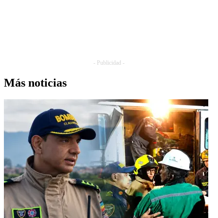
- Publicidad -
Más noticias