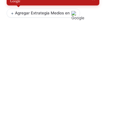
Google
+
Agregar Extrategia Medios en