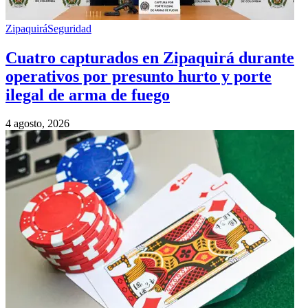
Zipaquirá
Seguridad
Cuatro capturados en Zipaquirá durante
operativos por presunto hurto y porte
ilegal de arma de fuego
4 agosto, 2026