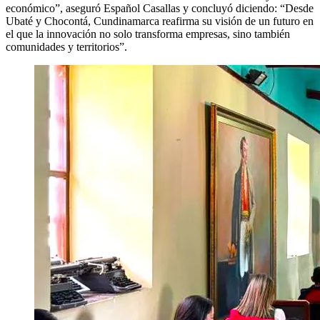
económico”, aseguró Español Casallas y concluyó diciendo: “Desde
Ubaté y Chocontá, Cundinamarca reafirma su visión de un futuro en
el que la innovación no solo transforma empresas, sino también
comunidades y territorios”.