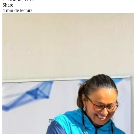
Share
4 min de lectura