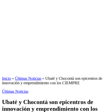
Inicio
»
Últimas Noticias
»
Ubaté y Chocontá son epicentros de
innovación y emprendimiento con los CIEMPRE
Últimas Noticias
Ubaté y Chocontá son epicentros de
innovación y emprendimiento con los