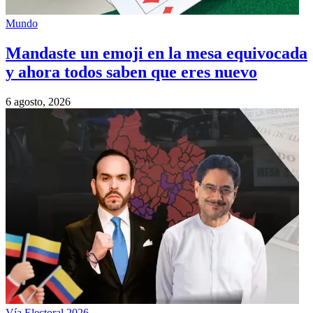
Mundo
Mandaste un emoji en la mesa equivocada
y ahora todos saben que eres nuevo
6 agosto, 2026
Vía Electoral 2026