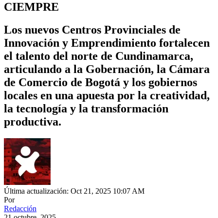
CIEMPRE
Los nuevos Centros Provinciales de
Innovación y Emprendimiento fortalecen
el talento del norte de Cundinamarca,
articulando a la Gobernación, la Cámara
de Comercio de Bogotá y los gobiernos
locales en una apuesta por la creatividad,
la tecnología y la transformación
productiva.
Última actualización: Oct 21, 2025 10:07 AM
Por
Redacción
21 octubre, 2025