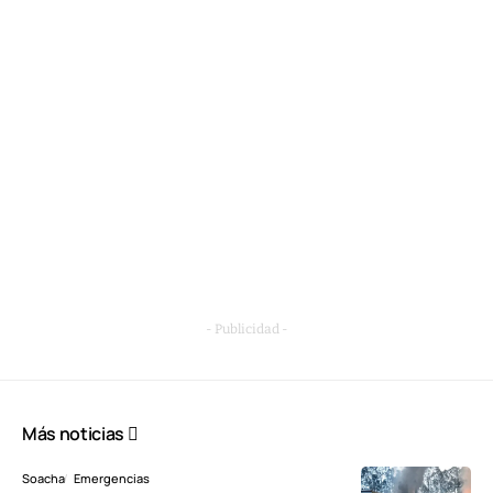
- Publicidad -
Más noticias
Soacha
Emergencias