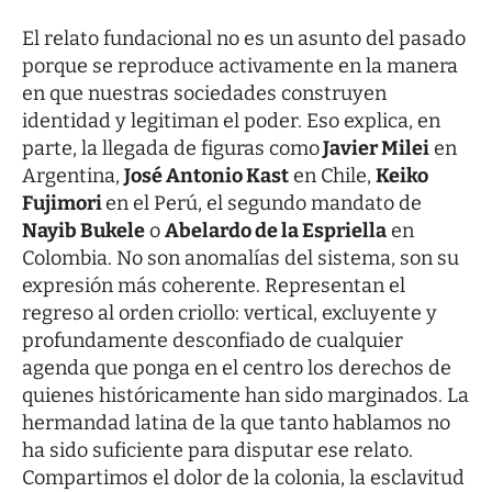
El relato fundacional no es un asunto del pasado
porque se reproduce activamente en la manera
en que nuestras sociedades construyen
identidad y legitiman el poder. Eso explica, en
parte, la llegada de figuras como
Javier Milei
en
Argentina,
José Antonio Kast
en Chile,
Keiko
Fujimori
en el Perú, el segundo mandato de
Nayib Bukele
o
Abelardo de la Espriella
en
Colombia. No son anomalías del sistema, son su
expresión más coherente. Representan el
regreso al orden criollo: vertical, excluyente y
profundamente desconfiado de cualquier
agenda que ponga en el centro los derechos de
quienes históricamente han sido marginados. La
hermandad latina de la que tanto hablamos no
ha sido suficiente para disputar ese relato.
Compartimos el dolor de la colonia, la esclavitud