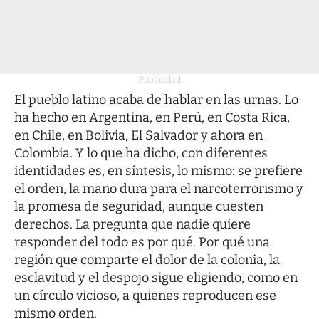
- Publicidad -
El pueblo latino acaba de hablar en las urnas. Lo
ha hecho en Argentina, en Perú, en Costa Rica,
en Chile, en Bolivia, El Salvador y ahora en
Colombia. Y lo que ha dicho, con diferentes
identidades es, en síntesis, lo mismo: se prefiere
el orden, la mano dura para el narcoterrorismo y
la promesa de seguridad, aunque cuesten
derechos. La pregunta que nadie quiere
responder del todo es por qué. Por qué una
región que comparte el dolor de la colonia, la
esclavitud y el despojo sigue eligiendo, como en
un círculo vicioso, a quienes reproducen ese
mismo orden.