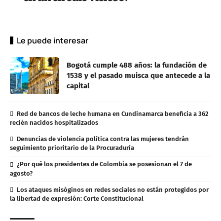
Le puede interesar
Bogotá cumple 488 años: la fundación de
1538 y el pasado muisca que antecede a la
capital
Red de bancos de leche humana en Cundinamarca beneficia a 362
recién nacidos hospitalizados
Denuncias de violencia política contra las mujeres tendrán
seguimiento prioritario de la Procuraduría
¿Por qué los presidentes de Colombia se posesionan el 7 de
agosto?
Los ataques misóginos en redes sociales no están protegidos por
la libertad de expresión: Corte Constitucional