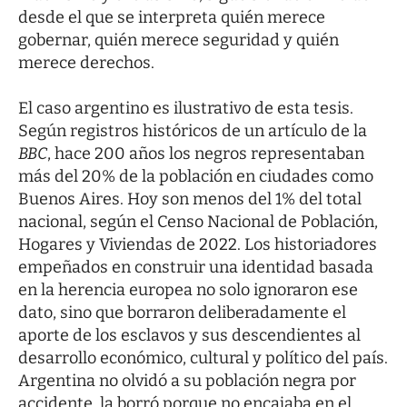
desde el que se interpreta quién merece
gobernar, quién merece seguridad y quién
merece derechos.
El caso argentino es ilustrativo de esta tesis.
Según registros históricos de un artículo de la
BBC
, hace 200 años los negros representaban
más del 20% de la población en ciudades como
Buenos Aires. Hoy son menos del 1% del total
nacional, según el Censo Nacional de Población,
Hogares y Viviendas de 2022. Los historiadores
empeñados en construir una identidad basada
en la herencia europea no solo ignoraron ese
dato, sino que borraron deliberadamente el
aporte de los esclavos y sus descendientes al
desarrollo económico, cultural y político del país.
Argentina no olvidó a su población negra por
accidente, la borró porque no encajaba en el