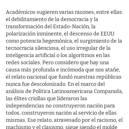
Académicos sugieren varias razones, entre ellas:
el debilitamiento de la democracia y la
transformación del Estado-Nación, la
polarización inminente, el descenso de EEUU
como potencia hegemónica, el surgimiento de la
tecnocracia silenciosa, el uso irregular de la
inteligencia artificial o los algoritmos en las
redes sociales. Pero considero que hay una
causa más profunda e incómoda que nos atañe,
el relato nacional que fundó nuestras repúblicas
nunca fue descolonizado. En el marco del
análisis de Política Latinoamericana Comparada,
las élites criollas que lideraron las
independencias no construyeron nación para
todos, construyeron nación al servicio de ellas
mismas. Ese relato, atravesado por el racismo, el
machismo y el clasismo, sigue siendo el molde