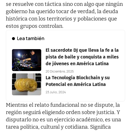
se resuelve con táctica sino con algo que ningún
gobierno ha querido tocar de verdad, la deuda
histórica con los territorios y poblaciones que
estos grupos controlan.
Lea también
El sacerdote DJ que lleva la fe a la
pista de baile y conquista a miles
de jóvenes en América Latina
20 Diciembre, 2025
La Tecnología Blockchain y su
Potencial en América Latina
23 Julio, 2024
Mientras el relato fundacional no se dispute, la
región seguirá eligiendo orden sobre justicia. Y
disputarlo no es un ejercicio académico, es una
tarea política, cultural y cotidiana. Significa