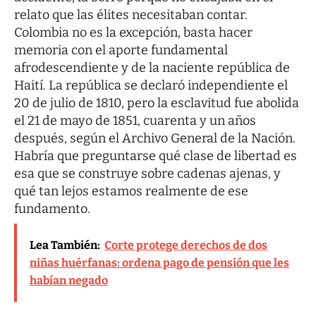
relato que las élites necesitaban contar.
Colombia no es la excepción, basta hacer
memoria con el aporte fundamental
afrodescendiente y de la naciente república de
Haití. La república se declaró independiente el
20 de julio de 1810, pero la esclavitud fue abolida
el 21 de mayo de 1851, cuarenta y un años
después, según el Archivo General de la Nación.
Habría que preguntarse qué clase de libertad es
esa que se construye sobre cadenas ajenas, y
qué tan lejos estamos realmente de ese
fundamento.
Lea También:
Corte protege derechos de dos
niñas huérfanas: ordena pago de pensión que les
habían negado