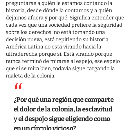
preguntarse a quién le estamos contando la
historia, desde dónde la contamos y a quién
dejamos afuera y por qué. Significa entender que
cada vez que una sociedad prefiere la seguridad
sobre los derechos, no está tomando una
decisión nueva, está repitiendo su historia.
América Latina no está virando hacia la
ultraderecha porque sí. Está virando porque
nunca terminó de mirarse al espejo, ese espejo
que si se mira bien, todavía sigue cargando la
maleta de la colonia.
¿Por qué una región que comparte
el dolor de la colonia, la esclavitud
y el despojo sigue eligiendo como
en un círculo vicioso?