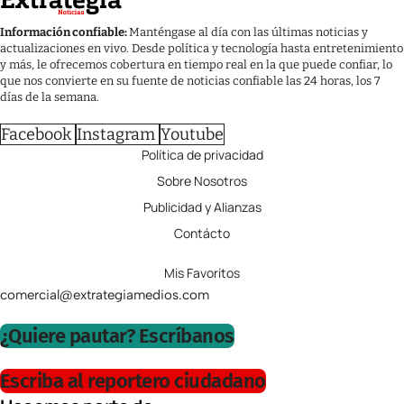
Información confiable:
Manténgase al día con las últimas noticias y
actualizaciones en vivo. Desde política y tecnología hasta entretenimiento
y más, le ofrecemos cobertura en tiempo real en la que puede confiar, lo
que nos convierte en su fuente de noticias confiable las 24 horas, los 7
días de la semana.
Facebook
Instagram
Youtube
Política de privacidad
Sobre Nosotros
Publicidad y Alianzas
Contácto
Mis Favoritos
comercial@extrategiamedios.com
¿Quiere pautar? Escríbanos
Escriba al reportero ciudadano