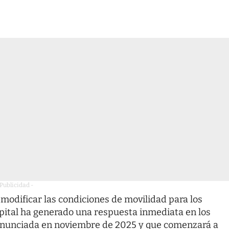
 Publicidad -
 modificar las condiciones de movilidad para los
apital ha generado una respuesta inmediata en los
 anunciada en noviembre de 2025 y que comenzará a