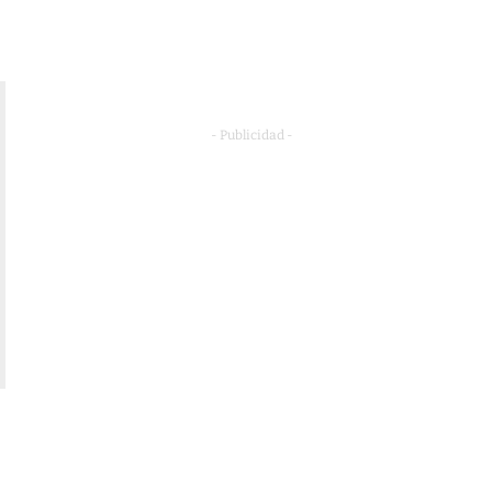
- Publicidad -