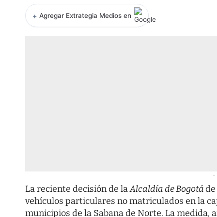
+
Agregar Extrategia Medios en
-
La reciente decisión de la
Alcaldía de Bogotá
de
vehículos particulares no matriculados en la c
municipios de la Sabana de Norte. La medida,