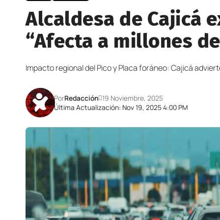
Alcaldesa de Cajicá e
“Afecta a millones d
Impacto regional del Pico y Placa foráneo: Cajicá adviert
Por
Redacción
19 Noviembre, 2025
Última Actualización: Nov 19, 2025 4:00 PM