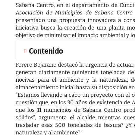
Sabana Centro, en el departamento de Cundin
Asociación de Municipios de Sabana Centro 
presentado una propuesta innovadora a consi
iniciativa busca la creación de una planta m
objetivo de minimizar el impacto ambiental y lo
Contenido
Forero Bejarano destacó la urgencia de actuar
generan diariamente quinientas toneladas de 
nocivas para el ambiente y la naturaleza, 
almacenamiento inicial hasta su disposición en
“Estamos llevando a cabo un proyecto con el ob
cuestión que, en los 30 años de existencia de
A
que los 11 municipios de Sabana Centro pro
sólidos”, argumenta el alcalde mientras cues
trasladar esas 500 toneladas de basura? ¿Y
naturaleza y al ambiente?”