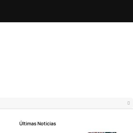
Últimas Noticias