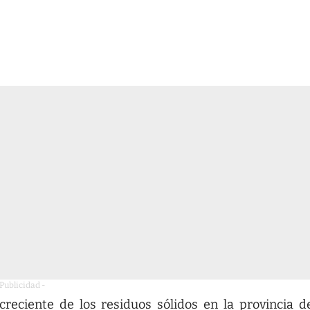
 Publicidad -
reciente de los residuos sólidos en la provincia d