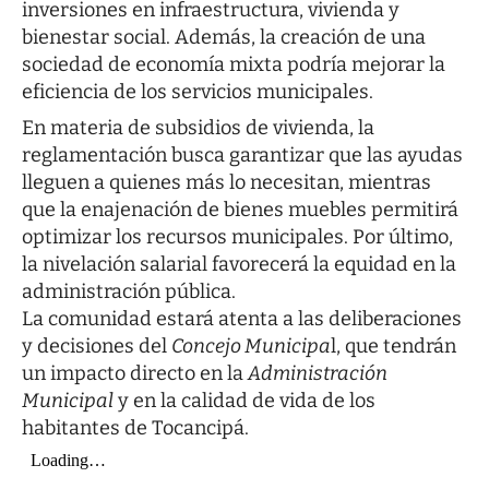
inversiones en infraestructura, vivienda y
bienestar social. Además, la creación de una
sociedad de economía mixta podría mejorar la
eficiencia de los servicios municipales.
En materia de subsidios de vivienda, la
reglamentación busca garantizar que las ayudas
lleguen a quienes más lo necesitan, mientras
que la enajenación de bienes muebles permitirá
optimizar los recursos municipales. Por último,
la nivelación salarial favorecerá la equidad en la
administración pública.
La comunidad estará atenta a las deliberaciones
y decisiones del
Concejo Municipa
l, que tendrán
un impacto directo en la
Administración
Municipal
y en la calidad de vida de los
habitantes de Tocancipá.