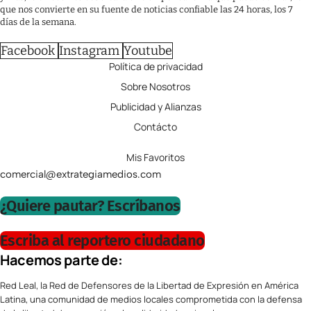
que nos convierte en su fuente de noticias confiable las 24 horas, los 7
días de la semana.
Facebook
Instagram
Youtube
Política de privacidad
Sobre Nosotros
Publicidad y Alianzas
Contácto
Mis Favoritos
comercial@extrategiamedios.com
¿Quiere pautar? Escríbanos
Escriba al reportero ciudadano
Hacemos parte de:
Red Leal, la Red de Defensores de la Libertad de Expresión en América
Latina, una comunidad de medios locales comprometida con la defensa