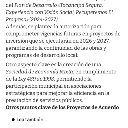
del
Plan de Desarrollo «Tocancipá Segura,
Experiencia con Visión Social, Recuperemos El
Progreso» (2024-2027).
Además, se plantea la autorización para
comprometer vigencias futuras en proyectos de
inversión que se ejecutarán en 2026 y 2027,
garantizando la continuidad de las obras y
programas de desarrollo local.
Otro aspecto clave es la creación de una
Sociedad de Economía Mixta
, en cumplimiento
de la
Ley 489 de 1998
, permitiendo la
participación municipal en asociaciones
estratégicas para mejorar la eficiencia en la
prestación de servicios públicos.
Otros puntos clave de los Proyectos de Acuerdo
Lea también