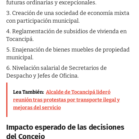
futuras ordinarias y excepcionales.
Creación de una sociedad de economía mixta
con participación municipal.
Reglamentación de subsidios de vivienda en
Tocancipá.
Enajenación de bienes muebles de propiedad
municipal.
Nivelación salarial de Secretarios de
Despacho y Jefes de Oficina.
Lea También:
Alcalde de Tocancipá lideró
reunión tras protestas por transporte ilegal y
mejoras del servicio
Impacto esperado de las decisiones
del Concejo