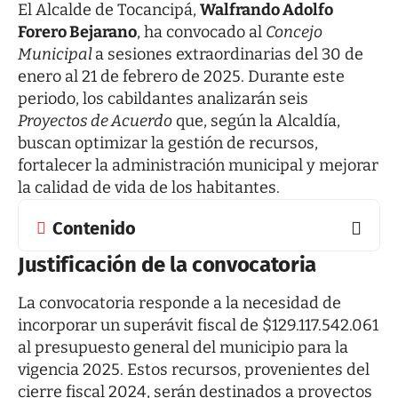
El Alcalde de Tocancipá,
Walfrando Adolfo
Forero Bejarano
, ha convocado al
Concejo
Municipal
a sesiones extraordinarias del 30 de
enero al 21 de febrero de 2025. Durante este
periodo, los cabildantes analizarán seis
Proyectos de Acuerdo
que, según la Alcaldía,
buscan optimizar la gestión de recursos,
fortalecer la administración municipal y mejorar
la calidad de vida de los habitantes.
Contenido
Justificación de la convocatoria
La convocatoria responde a la necesidad de
incorporar un superávit fiscal de $129.117.542.061
al presupuesto general del municipio para la
vigencia 2025. Estos recursos, provenientes del
cierre fiscal 2024, serán destinados a proyectos