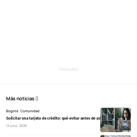
- Publicidad -
Más noticias
Bogotá
Comunidad
Solicitar una tarjeta de crédito: qué evitar antes de adquirir una
13 Julio, 2026