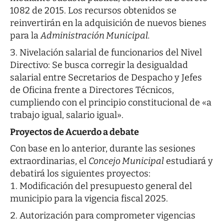
1082 de 2015. Los recursos obtenidos se
reinvertirán en la adquisición de nuevos bienes
para la
Administración Municipal.
Nivelación salarial de funcionarios del Nivel
Directivo: Se busca corregir la desigualdad
salarial entre Secretarios de Despacho y Jefes
de Oficina frente a Directores Técnicos,
cumpliendo con el principio constitucional de «a
trabajo igual, salario igual».
Proyectos de Acuerdo a debate
Con base en lo anterior, durante las sesiones
extraordinarias, el
Concejo Municipal
estudiará y
debatirá los siguientes proyectos:
Modificación del presupuesto general del
municipio para la vigencia fiscal 2025.
Autorización para comprometer vigencias