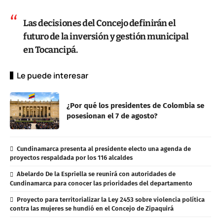
Las decisiones del Concejo definirán el
futuro de la inversión y gestión municipal
en Tocancipá.
Le puede interesar
¿Por qué los presidentes de Colombia se
posesionan el 7 de agosto?
Cundinamarca presenta al presidente electo una agenda de
proyectos respaldada por los 116 alcaldes
Abelardo De la Espriella se reunirá con autoridades de
Cundinamarca para conocer las prioridades del departamento
Proyecto para territorializar la Ley 2453 sobre violencia política
contra las mujeres se hundió en el Concejo de Zipaquirá