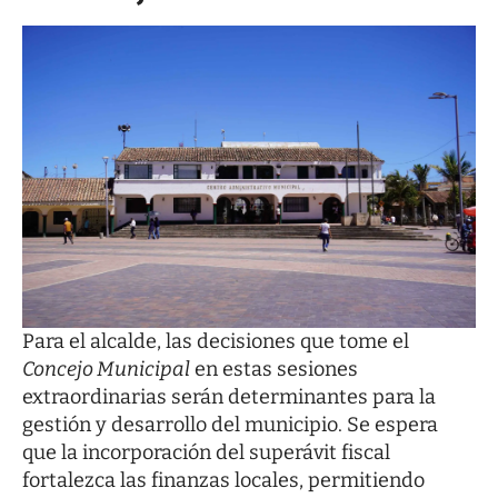
Para el alcalde, las decisiones que tome el
Concejo Municipal
en estas sesiones
extraordinarias serán determinantes para la
gestión y desarrollo del municipio. Se espera
que la incorporación del superávit fiscal
fortalezca las finanzas locales, permitiendo