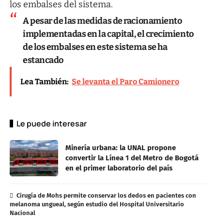
los embalses del sistema.
A pesar de las medidas de racionamiento
implementadas en la capital, el crecimiento
de los embalses en este sistema se ha
estancado
Lea También:
Se levanta el Paro Camionero
Le puede interesar
Minería urbana: la UNAL propone
convertir la Línea 1 del Metro de Bogotá
en el primer laboratorio del país
Cirugía de Mohs permite conservar los dedos en pacientes con
melanoma ungueal, según estudio del Hospital Universitario
Nacional