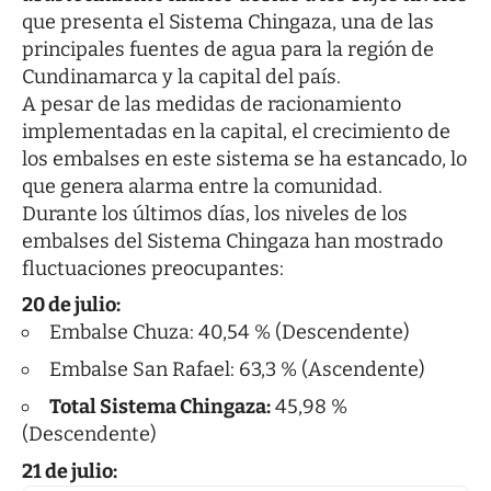
que presenta el Sistema Chingaza, una de las
principales fuentes de agua para la región de
Cundinamarca y la capital del país.
A pesar de las medidas de racionamiento
implementadas en la capital, el crecimiento de
los embalses en este sistema se ha estancado, lo
que genera alarma entre la comunidad.
Durante los últimos días, los niveles de los
embalses del Sistema Chingaza han mostrado
fluctuaciones preocupantes:
20 de julio:
Embalse Chuza: 40,54 % (Descendente)
Embalse San Rafael: 63,3 % (Ascendente)
Total Sistema Chingaza:
45,98 %
(Descendente)
21 de julio: