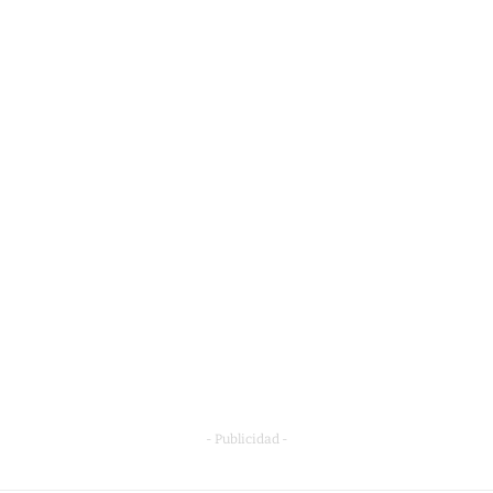
- Publicidad -