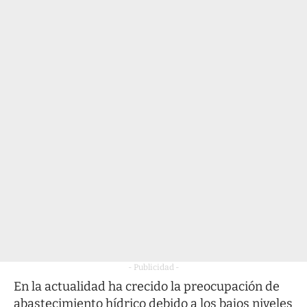
- Publicidad -
En la actualidad ha crecido la preocupación de
abastecimiento hídrico debido a los bajos niveles