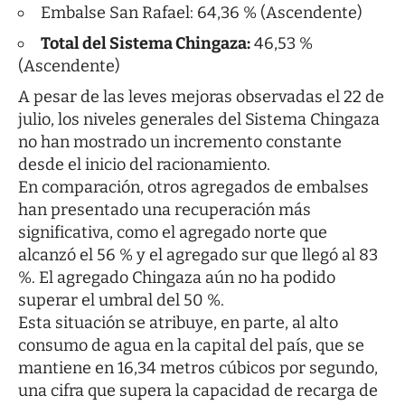
Embalse San Rafael: 64,36 % (Ascendente)
Total del Sistema Chingaza:
46,53 %
(Ascendente)
A pesar de las leves mejoras observadas el 22 de
julio, los niveles generales del Sistema Chingaza
no han mostrado un incremento constante
desde el inicio del racionamiento.
En comparación, otros agregados de embalses
han presentado una recuperación más
significativa, como el agregado norte que
alcanzó el 56 % y el agregado sur que llegó al 83
%. El agregado Chingaza aún no ha podido
superar el umbral del 50 %.
Esta situación se atribuye, en parte, al alto
consumo de agua en la capital del país, que se
mantiene en 16,34 metros cúbicos por segundo,
una cifra que supera la capacidad de recarga de